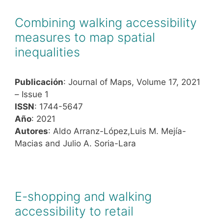
Combining walking accessibility
measures to map spatial
inequalities
Publicación
: Journal of Maps, Volume 17, 2021
– Issue 1
ISSN
: 1744-5647
Año
: 2021
Autores
: Aldo Arranz-López,Luis M. Mejía-
Macias and Julio A. Soria-Lara
E-shopping and walking
accessibility to retail