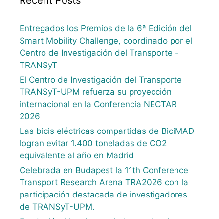
Recent Posts
Entregados los Premios de la 6ª Edición del
Smart Mobility Challenge, coordinado por el
Centro de Investigación del Transporte -
TRANSyT
El Centro de Investigación del Transporte
TRANSyT-UPM refuerza su proyección
internacional en la Conferencia NECTAR
2026
Las bicis eléctricas compartidas de BiciMAD
logran evitar 1.400 toneladas de CO2
equivalente al año en Madrid
Celebrada en Budapest la 11th Conference
Transport Research Arena TRA2026 con la
participación destacada de investigadores
de TRANSyT-UPM.