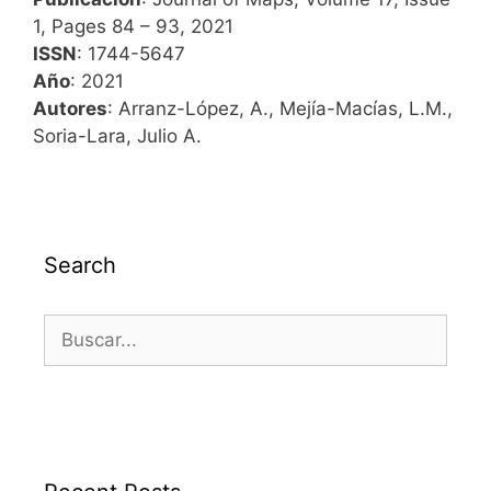
1, Pages 84 – 93, 2021
ISSN
: 1744-5647
Año
: 2021
Autores
: Arranz-López, A., Mejía-Macías, L.M.,
Soria-Lara, Julio A.
Search