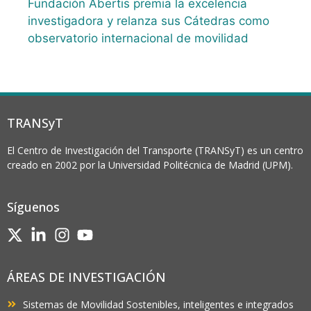
Fundación Abertis premia la excelencia
investigadora y relanza sus Cátedras como
observatorio internacional de movilidad
TRANSyT
El Centro de Investigación del Transporte (TRANSyT) es un centro
creado en 2002 por la Universidad Politécnica de Madrid (UPM).
Síguenos
ÁREAS DE INVESTIGACIÓN
Sistemas de Movilidad Sostenibles, inteligentes e integrados