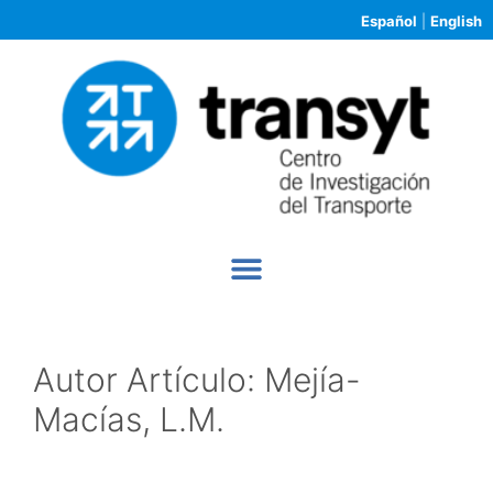
Español
|
English
Autor Artículo:
Mejía-
Macías, L.M.