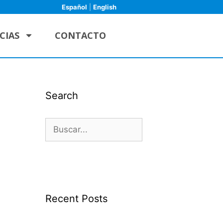
Español
|
English
CIAS
CONTACTO
Search
Recent Posts