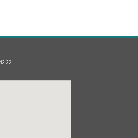
42 22