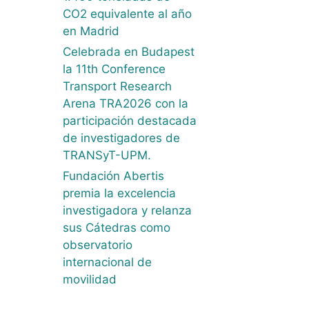
CO2 equivalente al año
en Madrid
Celebrada en Budapest
la 11th Conference
Transport Research
Arena TRA2026 con la
participación destacada
de investigadores de
TRANSyT-UPM.
Fundación Abertis
premia la excelencia
investigadora y relanza
sus Cátedras como
observatorio
internacional de
movilidad