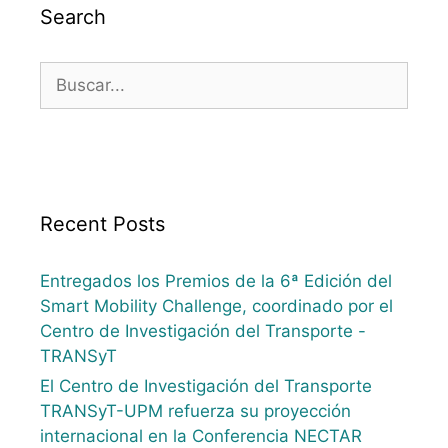
Search
Recent Posts
Entregados los Premios de la 6ª Edición del
Smart Mobility Challenge, coordinado por el
Centro de Investigación del Transporte -
TRANSyT
El Centro de Investigación del Transporte
TRANSyT-UPM refuerza su proyección
internacional en la Conferencia NECTAR