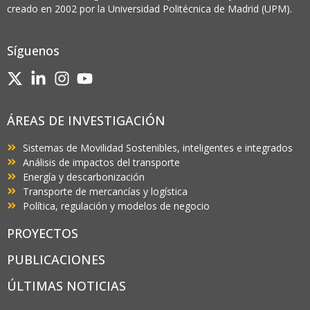
creado en 2002 por la Universidad Politécnica de Madrid (UPM).
Síguenos
ÁREAS DE INVESTIGACIÓN
Sistemas de Movilidad Sostenibles, inteligentes e integrados
Análisis de impactos del transporte
Energía y descarbonización
Transporte de mercancías y logística
Política, regulación y modelos de negocio
PROYECTOS
PUBLICACIONES
ÚLTIMAS NOTICIAS