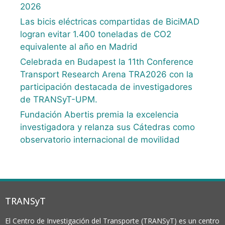
2026
Las bicis eléctricas compartidas de BiciMAD
logran evitar 1.400 toneladas de CO2
equivalente al año en Madrid
Celebrada en Budapest la 11th Conference
Transport Research Arena TRA2026 con la
participación destacada de investigadores
de TRANSyT-UPM.
Fundación Abertis premia la excelencia
investigadora y relanza sus Cátedras como
observatorio internacional de movilidad
TRANSyT
El Centro de Investigación del Transporte (TRANSyT) es un centro