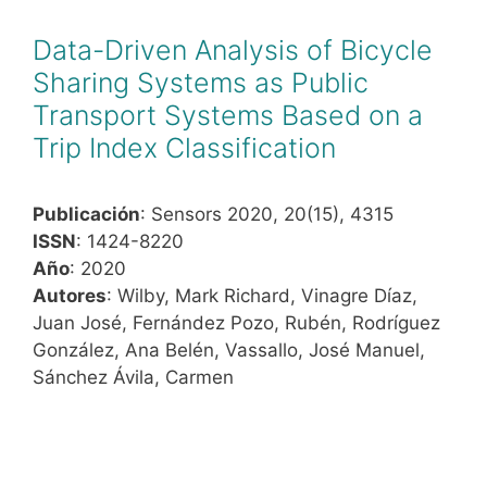
Data-Driven Analysis of Bicycle
Sharing Systems as Public
Transport Systems Based on a
Trip Index Classification
Publicación
: Sensors 2020, 20(15), 4315
ISSN
: 1424-8220
Año
: 2020
Autores
: Wilby, Mark Richard, Vinagre Díaz,
Juan José, Fernández Pozo, Rubén, Rodríguez
González, Ana Belén, Vassallo, José Manuel,
Sánchez Ávila, Carmen