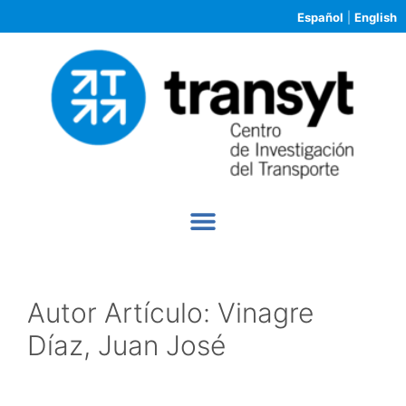
Español
|
English
Autor Artículo:
Vinagre
Díaz, Juan José