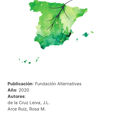
Publicación
: Fundación Alternativas
Año
: 2020
Autores
:
de la Cruz Leiva, J.L.
Arce Ruiz, Rosa M.