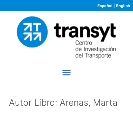
Español
|
English
Autor Libro:
Arenas, Marta