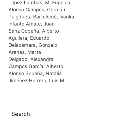
López Lambas, M. Eugenia
Alonso Campos, Germán
Puigdueta Bartolomé, Ivanka
Infante Amate, Juan
Sanz Cobeña, Alberto
Aguilera, Eduardo
Delacámara, Gonzalo
Arenas, Marta
Delgado, Alexandra
Campos García, Alberto
Alonso Sopeña, Natalia
Jiménez Herrero, Luis M.
Search