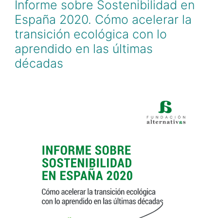
Informe sobre Sostenibilidad en
España 2020. Cómo acelerar la
transición ecológica con lo
aprendido en las últimas
décadas