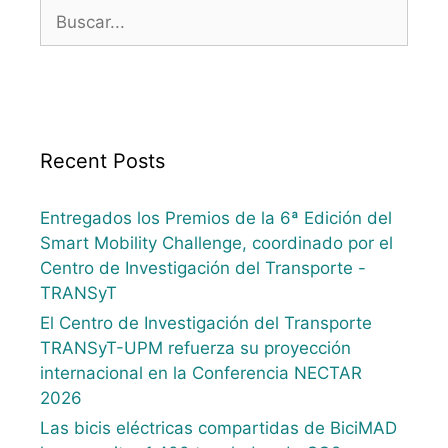
Recent Posts
Entregados los Premios de la 6ª Edición del
Smart Mobility Challenge, coordinado por el
Centro de Investigación del Transporte -
TRANSyT
El Centro de Investigación del Transporte
TRANSyT-UPM refuerza su proyección
internacional en la Conferencia NECTAR
2026
Las bicis eléctricas compartidas de BiciMAD