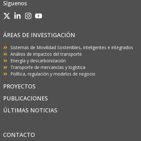
Síguenos
ÁREAS DE INVESTIGACIÓN
Sistemas de Movilidad Sostenibles, inteligentes e integrados
Análisis de impactos del transporte
Energía y descarbonización
Transporte de mercancías y logística
Política, regulación y modelos de negocio
PROYECTOS
PUBLICACIONES
ÚLTIMAS NOTICIAS
CONTACTO