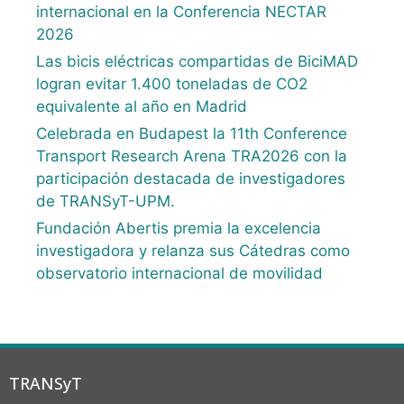
internacional en la Conferencia NECTAR
2026
Las bicis eléctricas compartidas de BiciMAD
logran evitar 1.400 toneladas de CO2
equivalente al año en Madrid
Celebrada en Budapest la 11th Conference
Transport Research Arena TRA2026 con la
participación destacada de investigadores
de TRANSyT-UPM.
Fundación Abertis premia la excelencia
investigadora y relanza sus Cátedras como
observatorio internacional de movilidad
TRANSyT