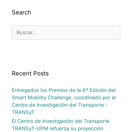
Search
Recent Posts
Entregados los Premios de la 6ª Edición del
Smart Mobility Challenge, coordinado por el
Centro de Investigación del Transporte -
TRANSyT
El Centro de Investigación del Transporte
TRANSyT-UPM refuerza su proyección