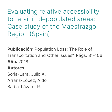
Evaluating relative accessibility
to retail in depopulated areas:
Case study of the Maestrazgo
Region (Spain)
Publicación
: Population Loss: The Role of
Transportation and Other Issues”. Págs. 81-106
Año
: 2018
Autores
:
Soria-Lara, Julio A.
Arranz-López, Aldo
Badía-Lázaro, R.