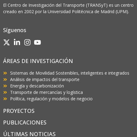
El Centro de Investigación del Transporte (TRANSyT) es un centro
creado en 2002 por la Universidad Politécnica de Madrid (UPM).
Síguenos
ÁREAS DE INVESTIGACIÓN
Sistemas de Movilidad Sostenibles, inteligentes e integrados
Análisis de impactos del transporte
Energía y descarbonización
Transporte de mercancías y logística
Política, regulación y modelos de negocio
PROYECTOS
PUBLICACIONES
ÚLTIMAS NOTICIAS