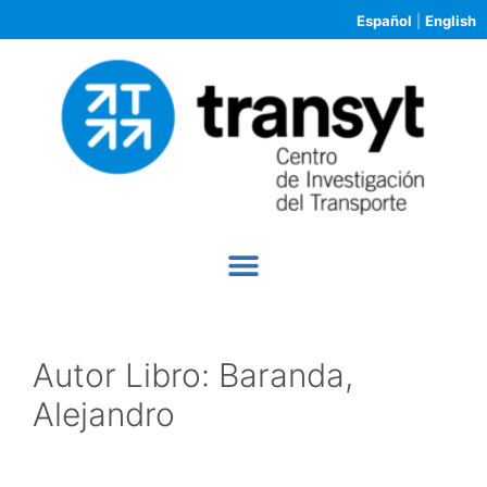
Español
|
English
Autor Libro:
Baranda,
Alejandro