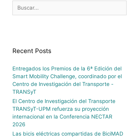
Recent Posts
Entregados los Premios de la 6ª Edición del
Smart Mobility Challenge, coordinado por el
Centro de Investigación del Transporte -
TRANSyT
El Centro de Investigación del Transporte
TRANSyT-UPM refuerza su proyección
internacional en la Conferencia NECTAR
2026
Las bicis eléctricas compartidas de BiciMAD