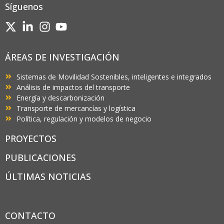
Síguenos
ÁREAS DE INVESTIGACIÓN
Sistemas de Movilidad Sostenibles, inteligentes e integrados
Análisis de impactos del transporte
Energía y descarbonización
Transporte de mercancías y logística
Política, regulación y modelos de negocio
PROYECTOS
PUBLICACIONES
ÚLTIMAS NOTICIAS
CONTACTO