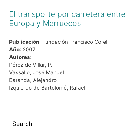
El transporte por carretera entre
Europa y Marruecos
Publicación
: Fundación Francisco Corell
Año
: 2007
Autores
:
Pérez de Villar, P.
Vassallo, José Manuel
Baranda, Alejandro
Izquierdo de Bartolomé, Rafael
Search