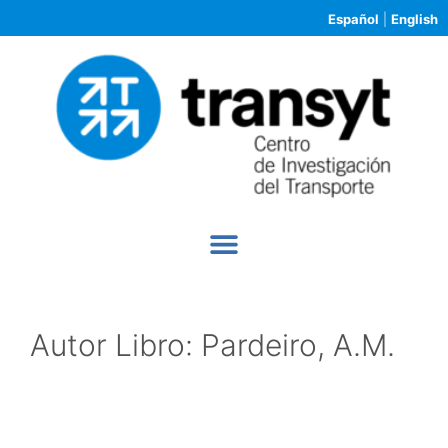
Español
|
English
Autor Libro:
Pardeiro, A.M.