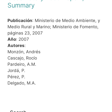
Summary
Publicación
: Ministerio de Medio Ambiente, y
Medio Rural y Marino; Ministerio de Fomento,
páginas 23, 2007
Año
: 2007
Autores
:
Monzón, Andrés
Cascajo, Rocío
Pardeiro, A.M.
Jordá, P.
Pérez, P.
Delgado, M.A.