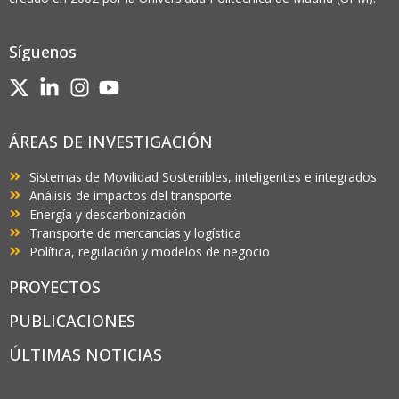
Síguenos
ÁREAS DE INVESTIGACIÓN
Sistemas de Movilidad Sostenibles, inteligentes e integrados
Análisis de impactos del transporte
Energía y descarbonización
Transporte de mercancías y logística
Política, regulación y modelos de negocio
PROYECTOS
PUBLICACIONES
ÚLTIMAS NOTICIAS