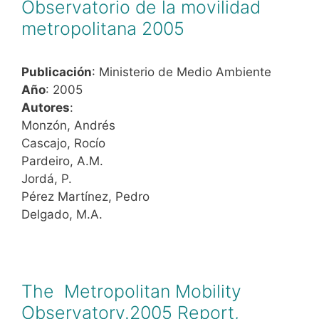
Observatorio de la movilidad
metropolitana 2005
Publicación
: Ministerio de Medio Ambiente
Año
: 2005
Autores
:
Monzón, Andrés
Cascajo, Rocío
Pardeiro, A.M.
Jordá, P.
Pérez Martínez, Pedro
Delgado, M.A.
The Metropolitan Mobility
Observatory.2005 Report,