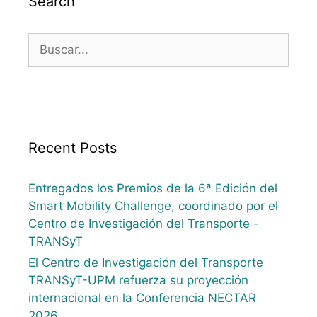
Search
Recent Posts
Entregados los Premios de la 6ª Edición del
Smart Mobility Challenge, coordinado por el
Centro de Investigación del Transporte -
TRANSyT
El Centro de Investigación del Transporte
TRANSyT-UPM refuerza su proyección
internacional en la Conferencia NECTAR
2026