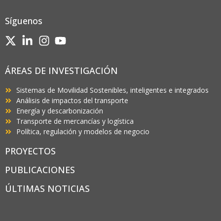
Síguenos
ÁREAS DE INVESTIGACIÓN
Sistemas de Movilidad Sostenibles, inteligentes e integrados
Análisis de impactos del transporte
Energía y descarbonización
Transporte de mercancías y logística
Política, regulación y modelos de negocio
PROYECTOS
PUBLICACIONES
ÚLTIMAS NOTICIAS