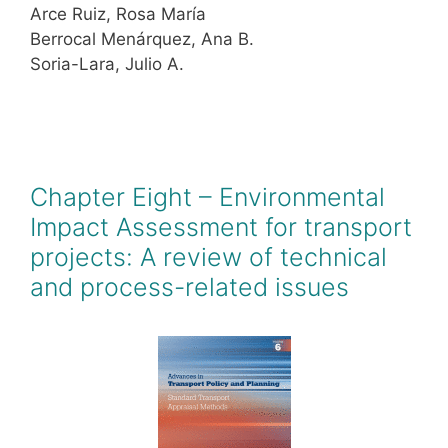
Arce Ruiz, Rosa María
Berrocal Menárquez, Ana B.
Soria-Lara, Julio A.
Chapter Eight – Environmental
Impact Assessment for transport
projects: A review of technical
and process-related issues