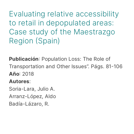
Evaluating relative accessibility
to retail in depopulated areas:
Case study of the Maestrazgo
Region (Spain)
Publicación
: Population Loss: The Role of
Transportation and Other Issues”. Págs. 81-106
Año
: 2018
Autores
:
Soria-Lara, Julio A.
Arranz-López, Aldo
Badía-Lázaro, R.