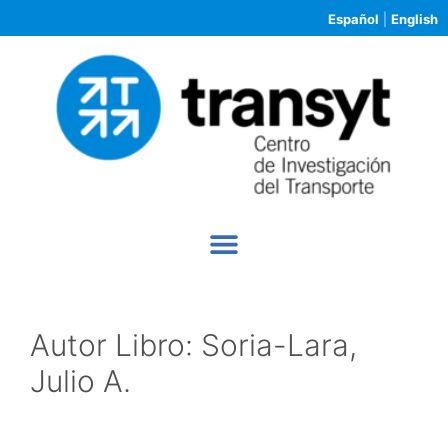
Español
|
English
Autor Libro:
Soria-Lara,
Julio A.