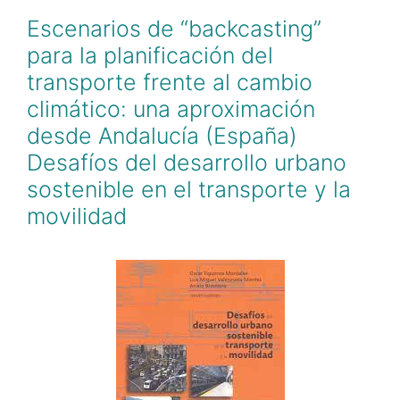
Escenarios de “backcasting”
para la planificación del
transporte frente al cambio
climático: una aproximación
desde Andalucía (España)
Desafíos del desarrollo urbano
sostenible en el transporte y la
movilidad