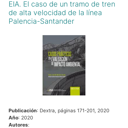
EIA. El caso de un tramo de tren
de alta velocidad de la línea
Palencia-Santander
Publicación
: Dextra, páginas 171-201, 2020
Año
: 2020
Autores
: