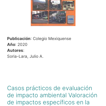
Publicación
: Colegio Mexiquense
Año
: 2020
Autores
:
Soria-Lara, Julio A.
Casos prácticos de evaluación
de impacto ambiental Valoración
de impactos específicos en la