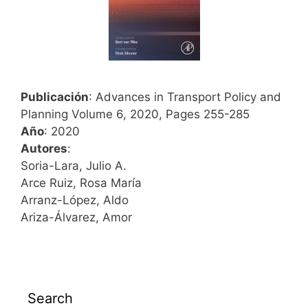
Publicación
: Advances in Transport Policy and
Planning Volume 6, 2020, Pages 255-285
Año
: 2020
Autores
:
Soria-Lara, Julio A.
Arce Ruiz, Rosa María
Arranz-López, Aldo
Ariza-Álvarez, Amor
Search