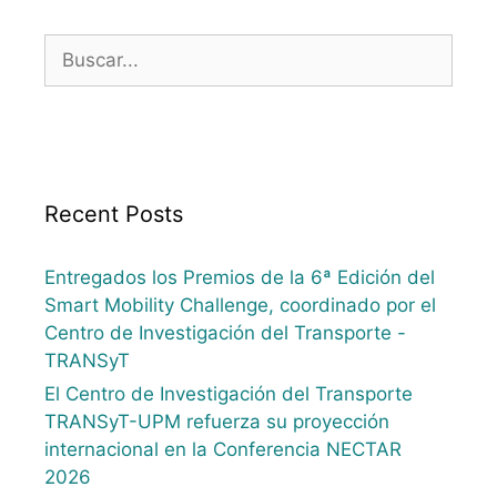
Recent Posts
Entregados los Premios de la 6ª Edición del
Smart Mobility Challenge, coordinado por el
Centro de Investigación del Transporte -
TRANSyT
El Centro de Investigación del Transporte
TRANSyT-UPM refuerza su proyección
internacional en la Conferencia NECTAR
2026