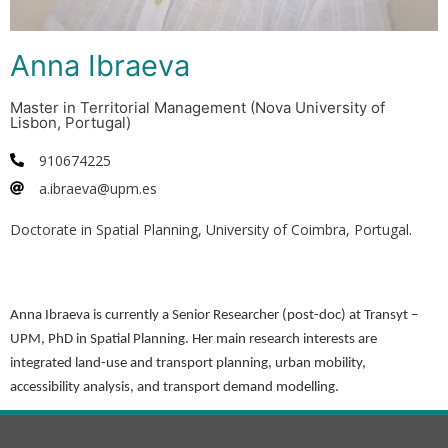
Anna Ibraeva
Master in Territorial Management (Nova University of
Lisbon, Portugal)
910674225
a.ibraeva@upm.es
Doctorate in Spatial Planning, University of Coimbra, Portugal.
Anna Ibraeva is currently a Senior Researcher (post-doc) at Transyt –
UPM, PhD in Spatial Planning. Her main research interests are
integrated land-use and transport planning, urban mobility,
accessibility analysis, and transport demand modelling.