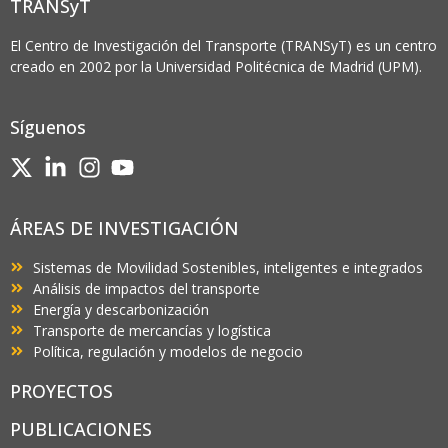
TRANSyT
El Centro de Investigación del Transporte (TRANSyT) es un centro
creado en 2002 por la Universidad Politécnica de Madrid (UPM).
Síguenos
ÁREAS DE INVESTIGACIÓN
Sistemas de Movilidad Sostenibles, inteligentes e integrados
Análisis de impactos del transporte
Energía y descarbonización
Transporte de mercancías y logística
Política, regulación y modelos de negocio
PROYECTOS
PUBLICACIONES