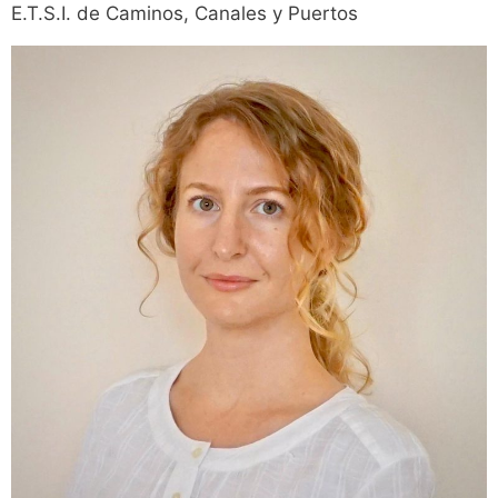
E.T.S.I. de Caminos, Canales y Puertos