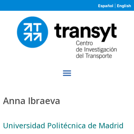
Español
|
English
Anna Ibraeva
Universidad Politécnica de Madrid