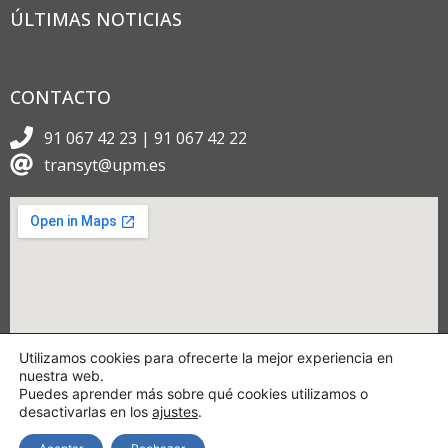
ÚLTIMAS NOTICIAS
CONTACTO
91 067 42 23 | 91 067 42 22
transyt@upm.es
Utilizamos cookies para ofrecerte la mejor experiencia en
nuestra web.
Puedes aprender más sobre qué cookies utilizamos o
desactivarlas en los
ajustes
.