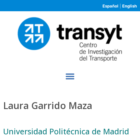
Español
|
English
Laura Garrido Maza
Universidad Politécnica de Madrid