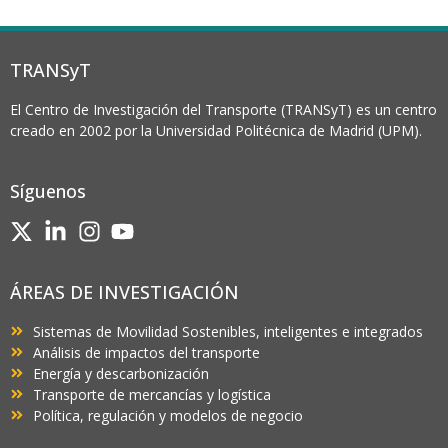
TRANSyT
El Centro de Investigación del Transporte (TRANSyT) es un centro
creado en 2002 por la Universidad Politécnica de Madrid (UPM).
Síguenos
ÁREAS DE INVESTIGACIÓN
Sistemas de Movilidad Sostenibles, inteligentes e integrados
Análisis de impactos del transporte
Energía y descarbonización
Transporte de mercancías y logística
Política, regulación y modelos de negocio