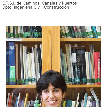
E.T.S.I. de Caminos, Canales y Puertos
Dpto. Ingeniería Civil: Construcción