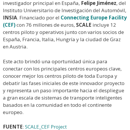
investigador principal en España,
Felipe Jiménez
, del
Instituto Universitario de Investigación del Automóvil,
INSIA
. Financiado por el
Connecting Europe Facility
(CEF)
con 76 millones de euros,
SCALE
incluye 12
centros piloto y operativos junto con varios socios de
España, Francia, Italia, Hungría y la ciudad de Graz
en Austria.
Este acto brindó una oportunidad única para
conectar con los principales centros europeos clave,
conocer mejor los centros piloto de toda Europa y
debatir las fases iniciales de este innovador proyecto
y representa un paso importante hacia el despliegue
a gran escala de sistemas de transporte inteligentes
basados en la comunidad en todo el continente
europeo.
FUENTE
:
SCALE_CEF Project