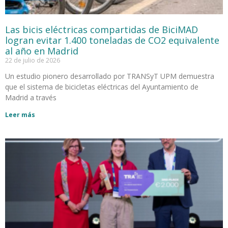
Las bicis eléctricas compartidas de BiciMAD
logran evitar 1.400 toneladas de CO2 equivalente
al año en Madrid
22 de julio de 2026
Un estudio pionero desarrollado por TRANSyT UPM demuestra
que el sistema de bicicletas eléctricas del Ayuntamiento de
Madrid a través
Leer más