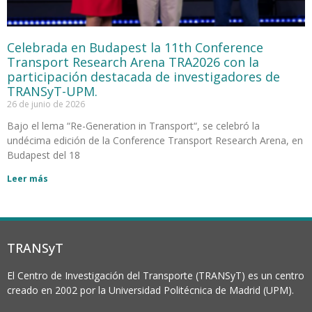
Celebrada en Budapest la 11th Conference
Transport Research Arena TRA2026 con la
participación destacada de investigadores de
TRANSyT-UPM.
26 de junio de 2026
Bajo el lema “Re-Generation in Transport“, se celebró la
undécima edición de la Conference Transport Research Arena, en
Budapest del 18
Leer más
TRANSyT
El Centro de Investigación del Transporte (TRANSyT) es un centro
creado en 2002 por la Universidad Politécnica de Madrid (UPM).