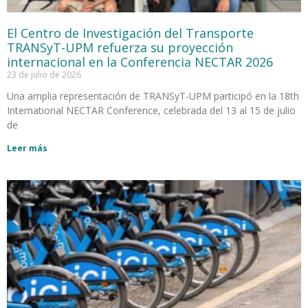
El Centro de Investigación del Transporte
TRANSyT-UPM refuerza su proyección
internacional en la Conferencia NECTAR 2026
23 de julio de 2026
Una amplia representación de TRANSyT-UPM participó en la 18th
International NECTAR Conference, celebrada del 13 al 15 de julio
de
Leer más