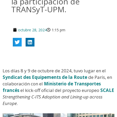
la participación de
TRANSyT-UPM.
octubre 28, 2024
1:15 pm
Los días 8 y 9 de octubre de 2024, tuvo lugar en el
Syndicat des Equipements de
la Route
de París, en
colaboración con el
Ministerio de Transportes
francés
el kick-off oficial del proyecto europeo
SCALE
Strengthening C-ITS Adoption and Lining-up across
Europe
.