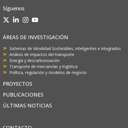
Síguenos
ÁREAS DE INVESTIGACIÓN
Sistemas de Movilidad Sostenibles, inteligentes e integrados
Análisis de impactos del transporte
Energía y descarbonización
Transporte de mercancías y logística
Política, regulación y modelos de negocio
PROYECTOS
PUBLICACIONES
ÚLTIMAS NOTICIAS
CONTACTO