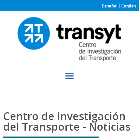
Español
|
English
Centro de Investigación
del Transporte - Noticias