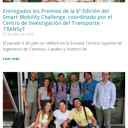
Entregados los Premios de la 6ª Edición del
Smart Mobility Challenge, coordinado por el
Centro de Investigación del Transporte -
TRANSyT
27 de julio de 2026
El pasado 6 de julio se celebró en la Escuela Técnica Superior de
Ingenieros de Caminos, Canales y Puertos de
Leer más