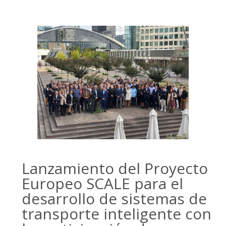
Lanzamiento del Proyecto
Europeo SCALE para el
desarrollo de sistemas de
transporte inteligente con