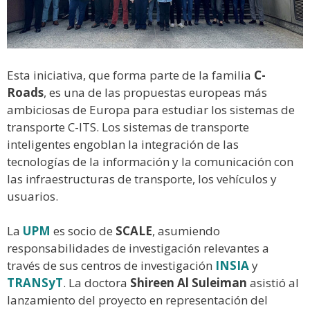
Esta iniciativa, que forma parte de la familia
C-
Roads
, es una de las propuestas europeas más
ambiciosas de Europa para estudiar los sistemas de
transporte C-ITS. Los sistemas de transporte
inteligentes engoblan la integración de las
tecnologías de la información y la comunicación con
las infraestructuras de transporte, los vehículos y
usuarios.
La
UPM
es socio de
SCALE
, asumiendo
responsabilidades de investigación relevantes a
través de sus centros de investigación
INSIA
y
TRANSyT
. La doctora
Shireen Al Suleiman
asistió al
lanzamiento del proyecto en representación del