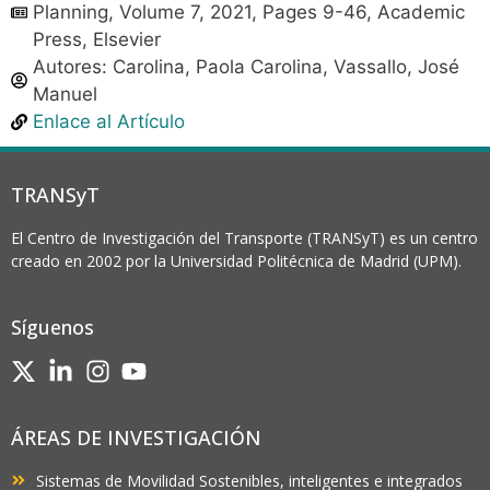
Planning, Volume 7, 2021, Pages 9-46, Academic
Press, Elsevier
Autores:
Carolina, Paola Carolina
,
Vassallo, José
Manuel
Enlace al Artículo
TRANSyT
El Centro de Investigación del Transporte (TRANSyT) es un centro
creado en 2002 por la Universidad Politécnica de Madrid (UPM).
Síguenos
ÁREAS DE INVESTIGACIÓN
Sistemas de Movilidad Sostenibles, inteligentes e integrados