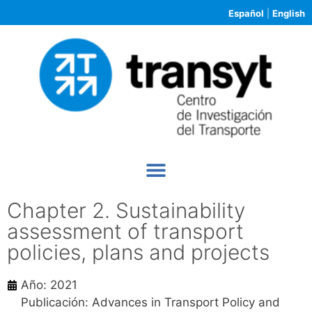
Español
|
English
Chapter 2. Sustainability
assessment of transport
policies, plans and projects
Año: 2021
Publicación: Advances in Transport Policy and