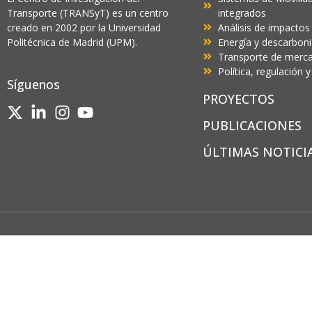
Transporte (TRANSyT) es un centro
integrados
creado en 2002 por la Universidad
Análisis de impactos
Politécnica de Madrid (UPM).
Energía y descarbon
Transporte de mercan
Política, regulación
Síguenos
PROYECTOS
PUBLICACIONES
ÚLTIMAS NOTICI