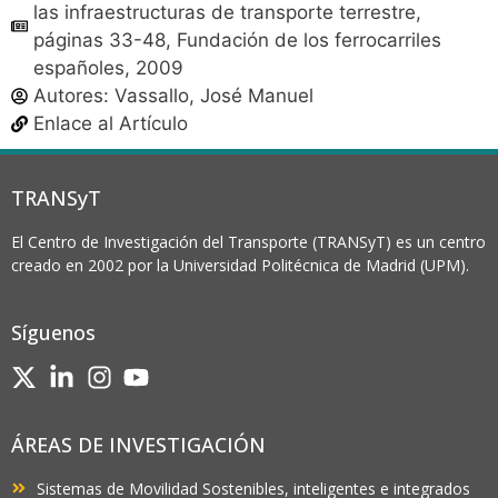
las infraestructuras de transporte terrestre,
páginas 33-48, Fundación de los ferrocarriles
españoles, 2009
Autores:
Vassallo, José Manuel
Enlace al Artículo
TRANSyT
El Centro de Investigación del Transporte (TRANSyT) es un centro
creado en 2002 por la Universidad Politécnica de Madrid (UPM).
Síguenos
ÁREAS DE INVESTIGACIÓN
Sistemas de Movilidad Sostenibles, inteligentes e integrados