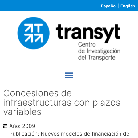
Español
|
English
Concesiones de
infraestructuras con plazos
variables
Año: 2009
Publicación: Nuevos modelos de financiación de