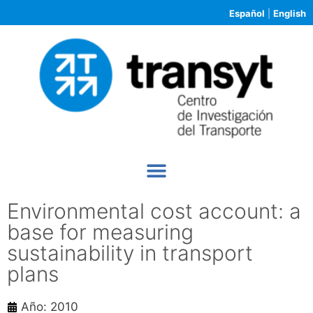
Español
|
English
Environmental cost account: a
base for measuring
sustainability in transport
plans
Año: 2010