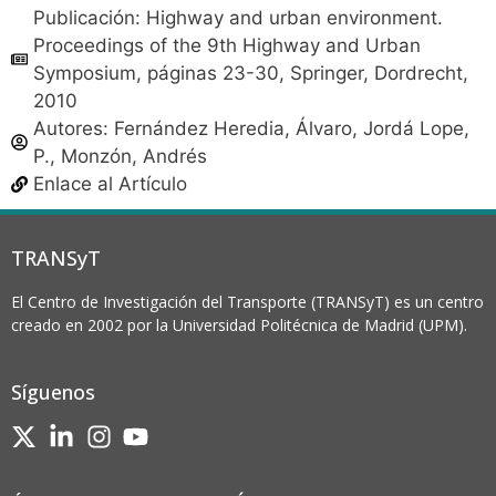
Publicación: Highway and urban environment.
Proceedings of the 9th Highway and Urban
Symposium, páginas 23-30, Springer, Dordrecht,
2010
Autores:
Fernández Heredia, Álvaro
,
Jordá Lope,
P.
,
Monzón, Andrés
Enlace al Artículo
TRANSyT
El Centro de Investigación del Transporte (TRANSyT) es un centro
creado en 2002 por la Universidad Politécnica de Madrid (UPM).
Síguenos