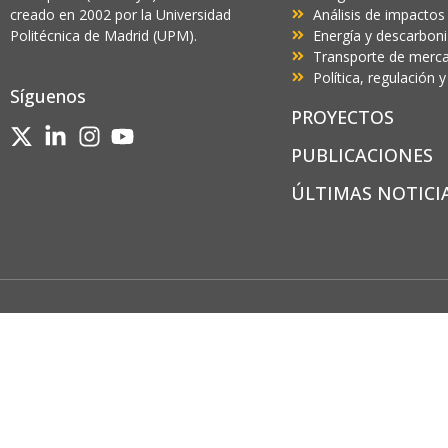
creado en 2002 por la Universidad
Análisis de impactos
Politécnica de Madrid (UPM).
Energía y descarbon
Transporte de mercan
Política, regulación
Síguenos
PROYECTOS
PUBLICACIONES
ÚLTIMAS NOTICI