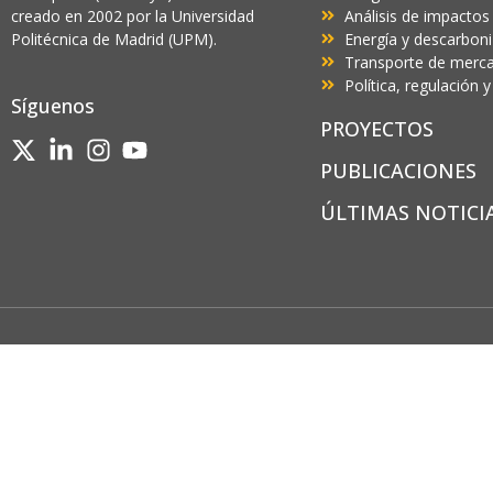
creado en 2002 por la Universidad
Análisis de impactos
Politécnica de Madrid (UPM).
Energía y descarbon
Transporte de mercan
Política, regulación
Síguenos
PROYECTOS
PUBLICACIONES
ÚLTIMAS NOTICI