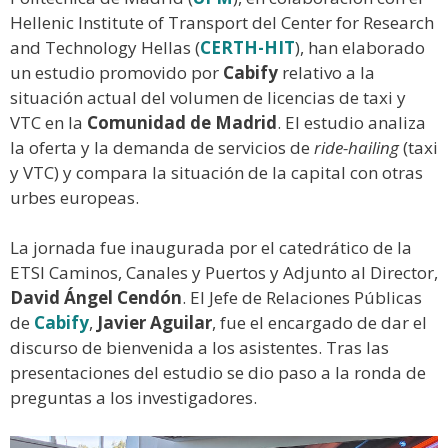
Hellenic Institute of Transport del Center for Research
and Technology Hellas (
CERTH-HIT
), han elaborado
un estudio promovido por
Cabify
relativo a la
situación actual del volumen de licencias de taxi y
VTC en la
Comunidad de Madrid
. El estudio analiza
la oferta y la demanda de servicios de
ride-hailing
(taxi
y VTC) y compara la situación de la capital con otras
urbes europeas.
La jornada fue inaugurada por el catedrático de la
ETSI Caminos, Canales y Puertos y Adjunto al Director,
David Ángel Cendón
. El Jefe de Relaciones Públicas
de
Cabify
,
Javier Aguilar
, fue el encargado de dar el
discurso de bienvenida a los asistentes. Tras las
presentaciones del estudio se dio paso a la ronda de
preguntas a los investigadores.