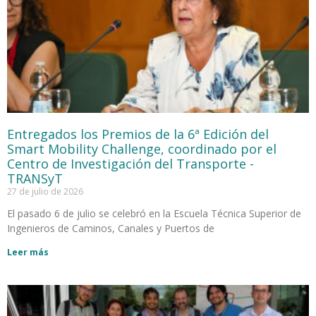
Entregados los Premios de la 6ª Edición del
Smart Mobility Challenge, coordinado por el
Centro de Investigación del Transporte -
TRANSyT
27 de julio de 2026
El pasado 6 de julio se celebró en la Escuela Técnica Superior de
Ingenieros de Caminos, Canales y Puertos de
Leer más