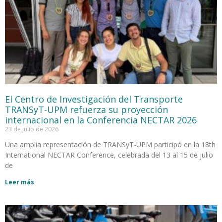
El Centro de Investigación del Transporte
TRANSyT-UPM refuerza su proyección
internacional en la Conferencia NECTAR 2026
23 de julio de 2026
Una amplia representación de TRANSyT-UPM participó en la 18th
International NECTAR Conference, celebrada del 13 al 15 de julio
de
Leer más