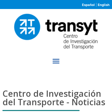
Español
|
English
Centro de Investigación
del Transporte - Noticias