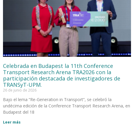
Celebrada en Budapest la 11th Conference
Transport Research Arena TRA2026 con la
participación destacada de investigadores de
TRANSyT-UPM.
26 de junio de 2026
Bajo el lema “Re-Generation in Transport“, se celebró la
undécima edición de la Conference Transport Research Arena, en
Budapest del 18
Leer más