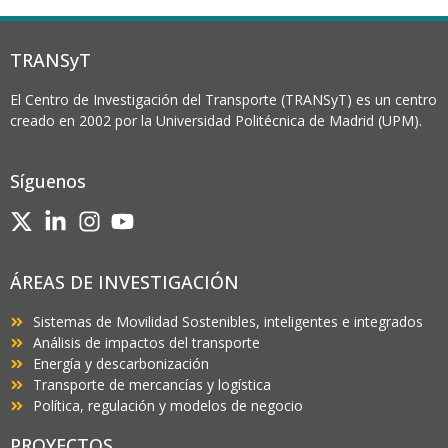
TRANSyT
El Centro de Investigación del Transporte (TRANSyT) es un centro
creado en 2002 por la Universidad Politécnica de Madrid (UPM).
Síguenos
ÁREAS DE INVESTIGACIÓN
Sistemas de Movilidad Sostenibles, inteligentes e integrados
Análisis de impactos del transporte
Energía y descarbonización
Transporte de mercancías y logística
Política, regulación y modelos de negocio
PROYECTOS