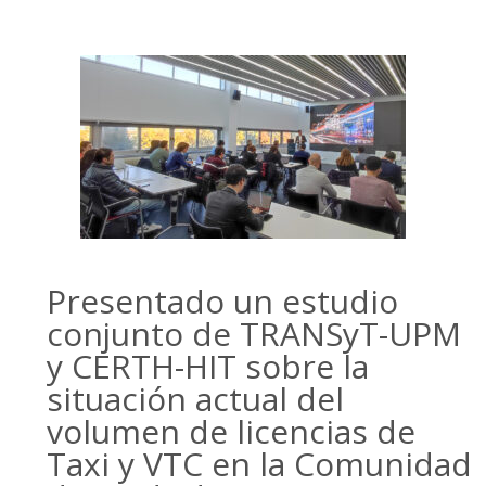
Presentado un estudio
conjunto de TRANSyT-UPM
y CERTH-HIT sobre la
situación actual del
volumen de licencias de
Taxi y VTC en la Comunidad