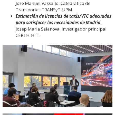
José Manuel Vassallo, Catedrático de
Transportes TRANSyT-UPM.
Estimación de licencias de taxis/VTC adecuadas
para satisfacer las necesidades de Madrid
.
Josep Maria Salanova, Investigador principal
CERTH-HIT.