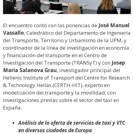
El encuentro contó con las ponencias de
José Manuel
Vassallo
, Catedrático del Departamento de Ingeniería
del Transporte, Territorio y Urbanismo de la UPM, y
coordinador de la línea de investigación en economía
y financiación del transporte en el Centro de
Investigación del Transporte (TRANSyT) y con
Josep
Maria Salanova Grau
, investigador principal del
Hellenic Institute of Transport del Centre for Research
& Technology Hellas (CERTH-HIT), experto en
modelización del transporte y la movilidad, con
investigaciones previas sobre el sector del taxi en
España.
Análisis de la oferta de servicios de taxi y VTC
en diversas ciudades de Europa
.