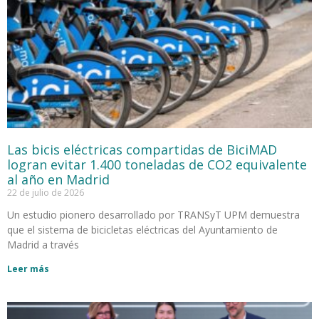
Las bicis eléctricas compartidas de BiciMAD
logran evitar 1.400 toneladas de CO2 equivalente
al año en Madrid
22 de julio de 2026
Un estudio pionero desarrollado por TRANSyT UPM demuestra
que el sistema de bicicletas eléctricas del Ayuntamiento de
Madrid a través
Leer más