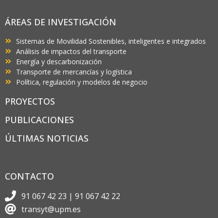
ÁREAS DE INVESTIGACIÓN
Sistemas de Movilidad Sostenibles, inteligentes e integrados
Análisis de impactos del transporte
Energía y descarbonización
Transporte de mercancías y logística
Política, regulación y modelos de negocio
PROYECTOS
PUBLICACIONES
ÚLTIMAS NOTICIAS
CONTACTO
91 067 42 23 | 91 067 42 22
transyt@upm.es