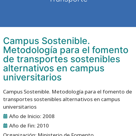
Campus Sostenible.
Metodología para el fomento
de transportes sostenibles
alternativos en campus
universitarios
Campus Sostenible. Metodología para el fomento de
transportes sostenibles alternativos en campus
universitarios
Año de Inicio: 2008
Año de Fin: 2010
Organización: Ministerio de Fomento