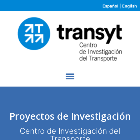
Español
|
English
Proyectos de Investigación
Centro de Investigación del
Transporte