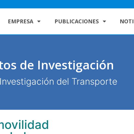
EMPRESA
PUBLICACIONES
NOTI
tos de Investigación
Investigación del Transporte
movilidad