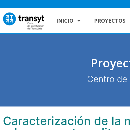
INICIO
PROYECTOS
Proyec
Centro de 
Caracterización de la 