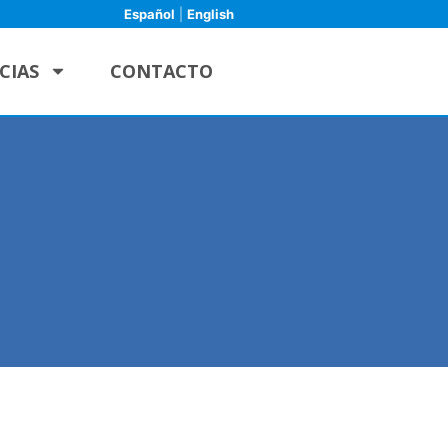
Español
|
English
CIAS
CONTACTO