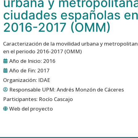
urbana y metropolitana
ciudades españolas en
2016-2017 (OMM)
Caracterización de la movilidad urbana y metropolitan
en el periodo 2016-2017 (OMM)
Año de Inicio: 2016
Año de Fin: 2017
Organización: IDAE
Responsable UPM:
Andrés Monzón de Cáceres
Participantes: Rocío Cascajo
Web del proyecto