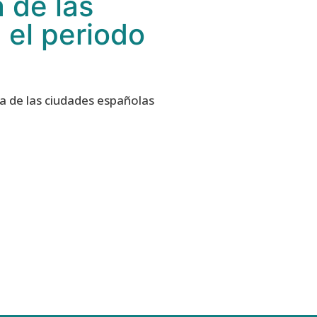
 de las
 el periodo
a de las ciudades españolas