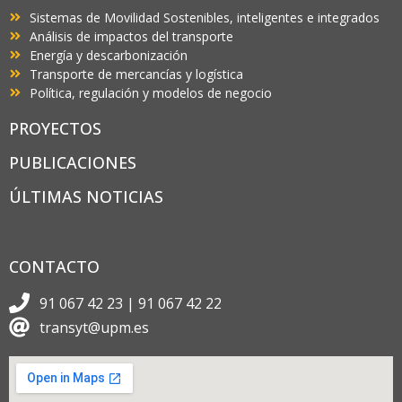
Sistemas de Movilidad Sostenibles, inteligentes e integrados
Análisis de impactos del transporte
Energía y descarbonización
Transporte de mercancías y logística
Política, regulación y modelos de negocio
PROYECTOS
PUBLICACIONES
ÚLTIMAS NOTICIAS
CONTACTO
91 067 42 23 | 91 067 42 22
transyt@upm.es