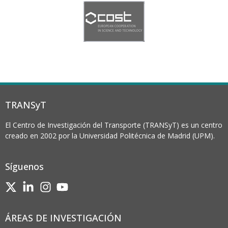
TRANSyT
El Centro de Investigación del Transporte (TRANSyT) es un centro
creado en 2002 por la Universidad Politécnica de Madrid (UPM).
Síguenos
ÁREAS DE INVESTIGACIÓN