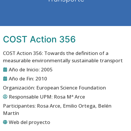
COST Action 356
COST Action 356: Towards the definition of a
measurable environmentally sustainable transport
Año de Inicio: 2005
Año de Fin: 2010
Organización: European Science Foundation
Responsable UPM:
Rosa Mª Arce
Participantes: Rosa Arce, Emilio Ortega, Belén
Martín
Web del proyecto