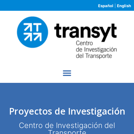
Español
|
English
Proyectos de Investigación
Centro de Investigación del
Transporte