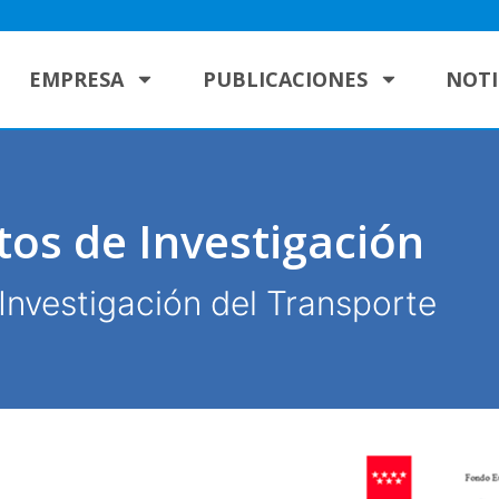
EMPRESA
PUBLICACIONES
NOTI
tos de Investigación
Investigación del Transporte