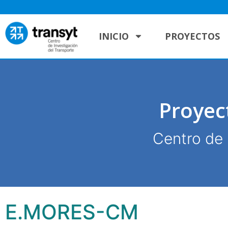
INICIO
PROYECTOS
Proyec
Centro de 
E.MORES-CM