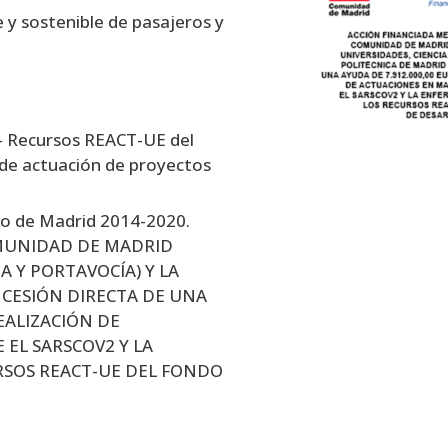
 y sostenible de pasajeros y
– Recursos REACT-UE del
 de actuación de proyectos
o de Madrid 2014-2020.
MUNIDAD DE MADRID
A Y PORTAVOCÍA) Y LA
NCESIÓN DIRECTA DE UNA
EALIZACIÓN DE
 EL SARSCOV2 Y LA
RSOS REACT-UE DEL FONDO