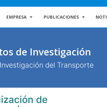
EMPRESA
PUBLICACIONES
NOTI
tos de Investigación
Investigación del Transporte
nización de