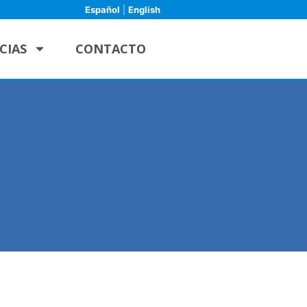
Español
|
English
CIAS
CONTACTO