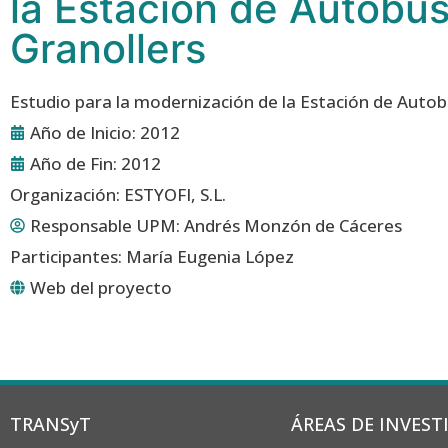
la Estación de Autobu
Granollers
Estudio para la modernización de la Estación de Autob
Año de Inicio: 2012
Año de Fin: 2012
Organización: ESTYOFI, S.L.
Responsable UPM:
Andrés Monzón de Cáceres
Participantes: María Eugenia López
Web del proyecto
TRANSyT
ÁREAS DE INVEST