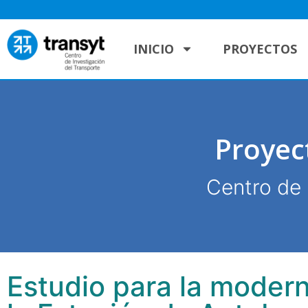
INICIO
PROYECTOS
Proyec
Centro de 
Estudio para la moder