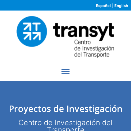
Español
|
English
Proyectos de Investigación
Centro de Investigación del
Transporte