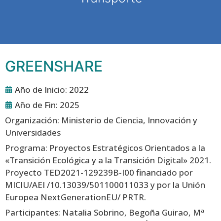
GREENSHARE
Año de Inicio: 2022
Año de Fin: 2025
Organización: Ministerio de Ciencia, Innovación y
Universidades
Programa: Proyectos Estratégicos Orientados a la
«Transición Ecológica y a la Transición Digital» 2021.
Proyecto TED2021-129239B-I00 financiado por
MICIU/AEI /10.13039/501100011033 y por la Unión
Europea NextGenerationEU/ PRTR.
Participantes: Natalia Sobrino, Begoña Guirao, Mª