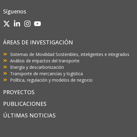
Síguenos
ÁREAS DE INVESTIGACIÓN
Sistemas de Movilidad Sostenibles, inteligentes e integrados
Análisis de impactos del transporte
Energía y descarbonización
Transporte de mercancías y logística
Política, regulación y modelos de negocio
PROYECTOS
PUBLICACIONES
ÚLTIMAS NOTICIAS