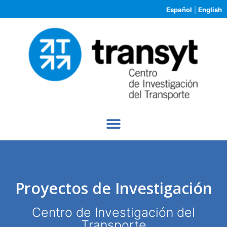
Español
|
English
Proyectos de Investigación
Centro de Investigación del
Transporte