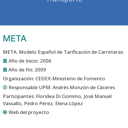
META
META. Modelo Español de Tarificación de Carreteras
Año de Inicio: 2006
Año de Fin: 2009
Organización: CEDEX-Ministerio de Fomento
Responsable UPM:
Andrés Monzón de Cáceres
Participantes: Floridea Di Ciommo, José Manuel
Vassallo, Pedro Pérez, Elena López
Web del proyecto