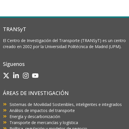
TRANSyT
El Centro de Investigación del Transporte (TRANSyT) es un centro
creado en 2002 por la Universidad Politécnica de Madrid (UPM).
Síguenos
ÁREAS DE INVESTIGACIÓN
Sistemas de Movilidad Sostenibles, inteligentes e integrados
Análisis de impactos del transporte
Energía y descarbonización
Transporte de mercancías y logística
Política, regulación y modelos de negocio