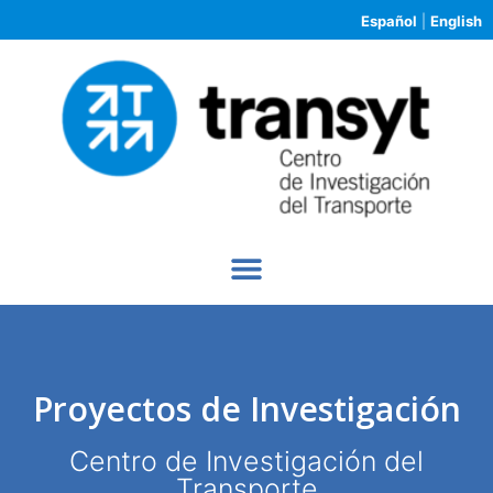
Español
|
English
Proyectos de Investigación
Centro de Investigación del
Transporte