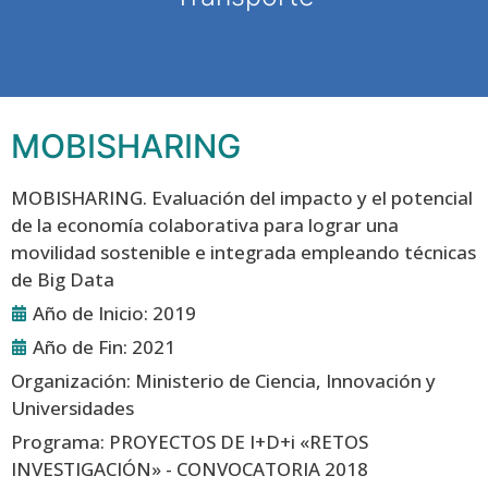
MOBISHARING
MOBISHARING. Evaluación del impacto y el potencial
de la economía colaborativa para lograr una
movilidad sostenible e integrada empleando técnicas
de Big Data
Año de Inicio: 2019
Año de Fin: 2021
Organización: Ministerio de Ciencia, Innovación y
Universidades
Programa: PROYECTOS DE I+D+i «RETOS
INVESTIGACIÓN» - CONVOCATORIA 2018