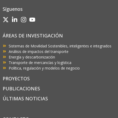
Síguenos
ÁREAS DE INVESTIGACIÓN
Sistemas de Movilidad Sostenibles, inteligentes e integrados
Análisis de impactos del transporte
Energía y descarbonización
Transporte de mercancías y logística
Política, regulación y modelos de negocio
PROYECTOS
PUBLICACIONES
ÚLTIMAS NOTICIAS