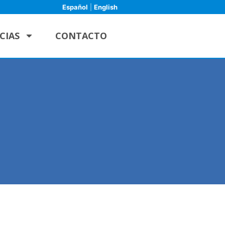
Español
|
English
CIAS
CONTACTO