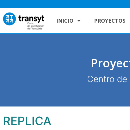
INICIO
PROYECTOS
Proyec
Centro de 
REPLICA