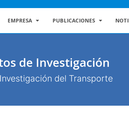
EMPRESA
PUBLICACIONES
NOTI
tos de Investigación
Investigación del Transporte