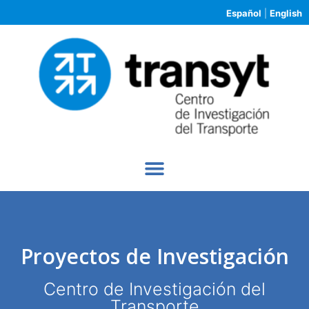
Español
|
English
Proyectos de Investigación
Centro de Investigación del
Transporte