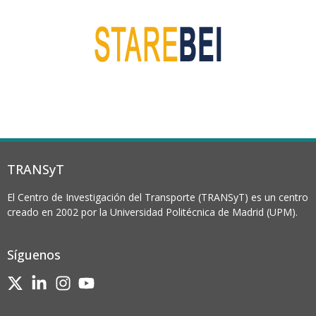
TRANSyT
El Centro de Investigación del Transporte (TRANSyT) es un centro
creado en 2002 por la Universidad Politécnica de Madrid (UPM).
Síguenos