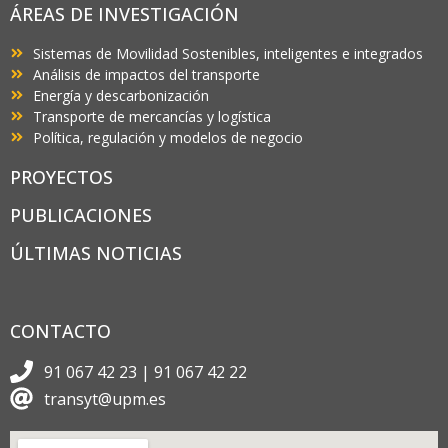
ÁREAS DE INVESTIGACIÓN
Sistemas de Movilidad Sostenibles, inteligentes e integrados
Análisis de impactos del transporte
Energía y descarbonización
Transporte de mercancías y logística
Política, regulación y modelos de negocio
PROYECTOS
PUBLICACIONES
ÚLTIMAS NOTICIAS
CONTACTO
91 067 42 23 | 91 067 42 22
transyt@upm.es