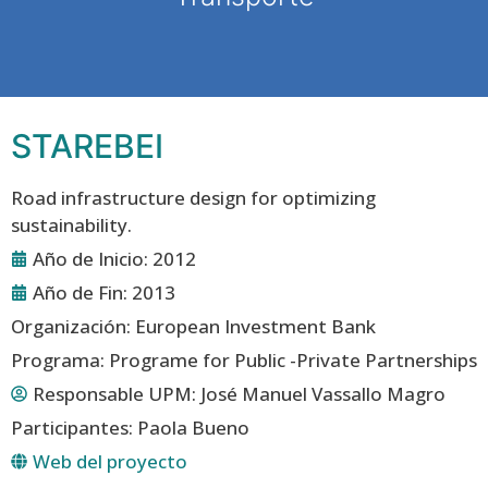
STAREBEI
Road infrastructure design for optimizing
sustainability.
Año de Inicio: 2012
Año de Fin: 2013
Organización: European Investment Bank
Programa: Programe for Public -Private Partnerships
Responsable UPM:
José Manuel Vassallo Magro
Participantes: Paola Bueno
Web del proyecto