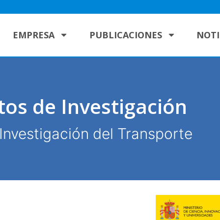
EMPRESA
PUBLICACIONES
NOTI
tos de Investigación
Investigación del Transporte