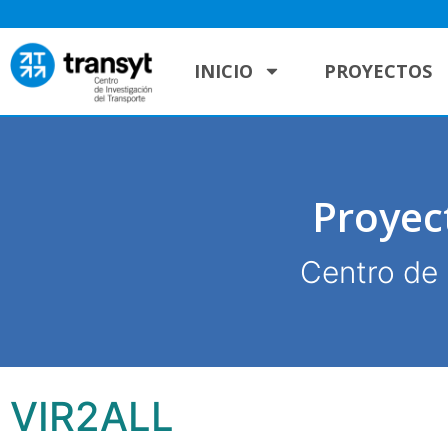
INICIO
PROYECTOS
Proyec
Centro de 
VIR2ALL