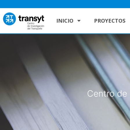
INICIO
PROYECTOS
Centro de 