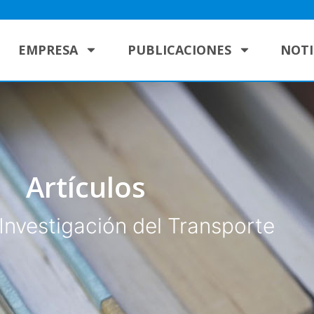
EMPRESA
PUBLICACIONES
NOTI
Artículos
Investigación del Transporte