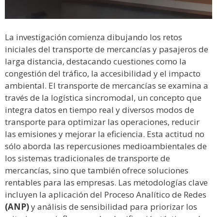
La investigación comienza dibujando los retos
iniciales del transporte de mercancías y pasajeros de
larga distancia, destacando cuestiones como la
congestión del tráfico, la accesibilidad y el impacto
ambiental. El transporte de mercancías se examina a
través de la logística sincromodal, un concepto que
integra datos en tiempo real y diversos modos de
transporte para optimizar las operaciones, reducir
las emisiones y mejorar la eficiencia. Esta actitud no
sólo aborda las repercusiones medioambientales de
los sistemas tradicionales de transporte de
mercancías, sino que también ofrece soluciones
rentables para las empresas. Las metodologías clave
incluyen la aplicación del Proceso Analítico de Redes
(ANP)
y análisis de sensibilidad para priorizar los