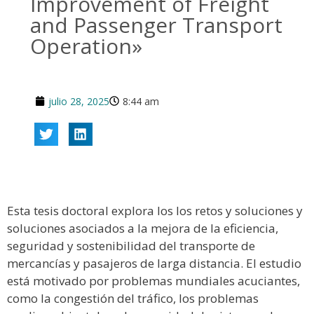
Improvement of Freight
and Passenger Transport
Operation»
julio 28, 2025
8:44 am
Esta tesis doctoral explora los los retos y soluciones y
soluciones asociados a la mejora de la eficiencia,
seguridad y sostenibilidad del transporte de
mercancías y pasajeros de larga distancia. El estudio
está motivado por problemas mundiales acuciantes,
como la congestión del tráfico, los problemas