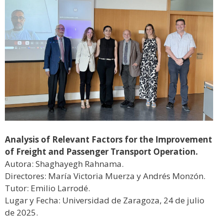
Analysis of Relevant Factors for the Improvement
of Freight and Passenger Transport Operation.
Autora: Shaghayegh Rahnama.
Directores: María Victoria Muerza y Andrés Monzón.
Tutor: Emilio Larrodé.
Lugar y Fecha: Universidad de Zaragoza, 24 de julio
de 2025.