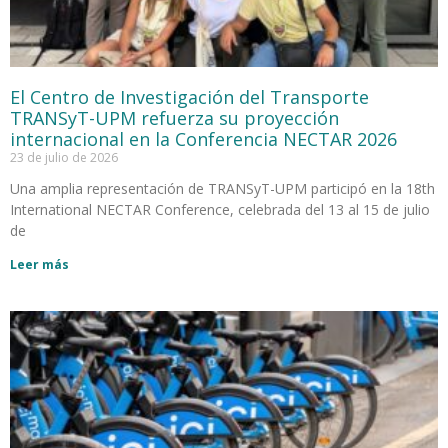
El Centro de Investigación del Transporte
TRANSyT-UPM refuerza su proyección
internacional en la Conferencia NECTAR 2026
23 de julio de 2026
Una amplia representación de TRANSyT-UPM participó en la 18th
International NECTAR Conference, celebrada del 13 al 15 de julio
de
Leer más