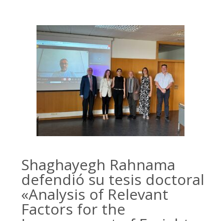
Shaghayegh Rahnama
defendió su tesis doctoral
«Analysis of Relevant
Factors for the