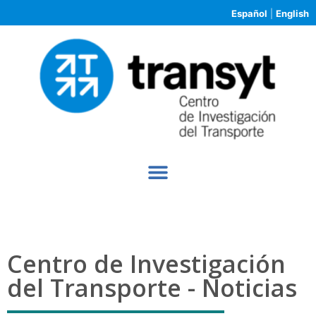
Español
|
English
Centro de Investigación
del Transporte - Noticias