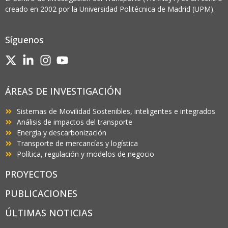
creado en 2002 por la Universidad Politécnica de Madrid (UPM).
Síguenos
ÁREAS DE INVESTIGACIÓN
Sistemas de Movilidad Sostenibles, inteligentes e integrados
Análisis de impactos del transporte
Energía y descarbonización
Transporte de mercancías y logística
Política, regulación y modelos de negocio
PROYECTOS
PUBLICACIONES
ÚLTIMAS NOTICIAS