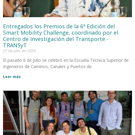
Entregados los Premios de la 6ª Edición del
Smart Mobility Challenge, coordinado por el
Centro de Investigación del Transporte -
TRANSyT
27 de julio de 2026
El pasado 6 de julio se celebró en la Escuela Técnica Superior de
Ingenieros de Caminos, Canales y Puertos de
Leer más