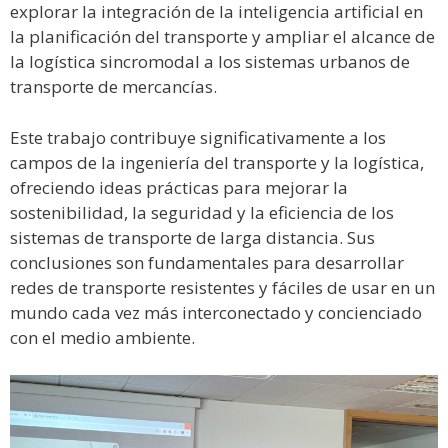
explorar la integración de la inteligencia artificial en
la planificación del transporte y ampliar el alcance de
la logística sincromodal a los sistemas urbanos de
transporte de mercancías.
Este trabajo contribuye significativamente a los
campos de la ingeniería del transporte y la logística,
ofreciendo ideas prácticas para mejorar la
sostenibilidad, la seguridad y la eficiencia de los
sistemas de transporte de larga distancia. Sus
conclusiones son fundamentales para desarrollar
redes de transporte resistentes y fáciles de usar en un
mundo cada vez más interconectado y concienciado
con el medio ambiente.