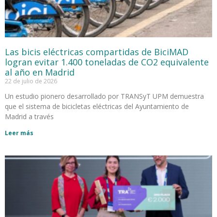
Las bicis eléctricas compartidas de BiciMAD
logran evitar 1.400 toneladas de CO2 equivalente
al año en Madrid
22 de julio de 2026
Un estudio pionero desarrollado por TRANSyT UPM demuestra
que el sistema de bicicletas eléctricas del Ayuntamiento de
Madrid a través
Leer más