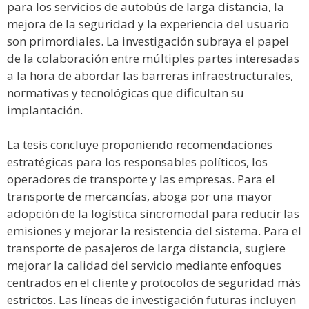
para los servicios de autobús de larga distancia, la
mejora de la seguridad y la experiencia del usuario
son primordiales. La investigación subraya el papel
de la colaboración entre múltiples partes interesadas
a la hora de abordar las barreras infraestructurales,
normativas y tecnológicas que dificultan su
implantación.
La tesis concluye proponiendo recomendaciones
estratégicas para los responsables políticos, los
operadores de transporte y las empresas. Para el
transporte de mercancías, aboga por una mayor
adopción de la logística sincromodal para reducir las
emisiones y mejorar la resistencia del sistema. Para el
transporte de pasajeros de larga distancia, sugiere
mejorar la calidad del servicio mediante enfoques
centrados en el cliente y protocolos de seguridad más
estrictos. Las líneas de investigación futuras incluyen