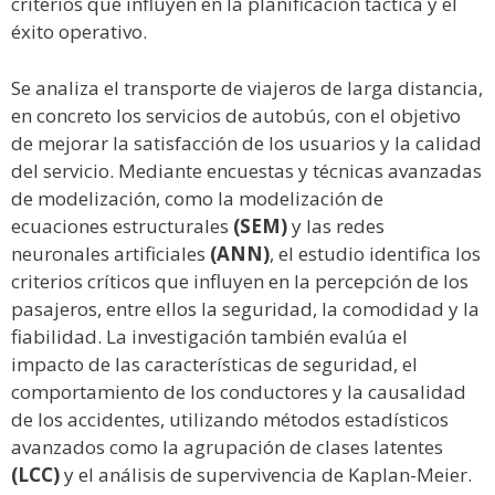
criterios que influyen en la planificación táctica y el
éxito operativo.
Se analiza el transporte de viajeros de larga distancia,
en concreto los servicios de autobús, con el objetivo
de mejorar la satisfacción de los usuarios y la calidad
del servicio. Mediante encuestas y técnicas avanzadas
de modelización, como la modelización de
ecuaciones estructurales
(SEM)
y las redes
neuronales artificiales
(ANN)
, el estudio identifica los
criterios críticos que influyen en la percepción de los
pasajeros, entre ellos la seguridad, la comodidad y la
fiabilidad. La investigación también evalúa el
impacto de las características de seguridad, el
comportamiento de los conductores y la causalidad
de los accidentes, utilizando métodos estadísticos
avanzados como la agrupación de clases latentes
(LCC)
y el análisis de supervivencia de Kaplan-Meier.