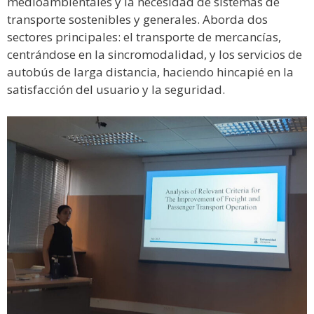
medioambientales y la necesidad de sistemas de
transporte sostenibles y generales. Aborda dos
sectores principales: el transporte de mercancías,
centrándose en la sincromodalidad, y los servicios de
autobús de larga distancia, haciendo hincapié en la
satisfacción del usuario y la seguridad.