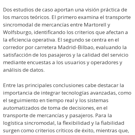
Dos estudios de caso aportan una visión práctica de
los marcos teóricos. El primero examina el transporte
sincromodal de mercancías entre Martorell y
Wolfsburgo, identificando los criterios que afectan a
la eficiencia operativa. El segundo se centra en el
corredor por carretera Madrid-Bilbao, evaluando la
satisfacción de los pasajeros y la calidad del servicio
mediante encuestas a los usuarios y operadores y
análisis de datos.
Entre las principales conclusiones cabe destacar la
importancia de integrar tecnologías avanzadas, como
el seguimiento en tiempo real y los sistemas
automatizados de toma de decisiones, en el
transporte de mercancías y pasajeros. Para la
logística sincromodal, la flexibilidad y la fiabilidad
surgen como criterios críticos de éxito, mientras que,