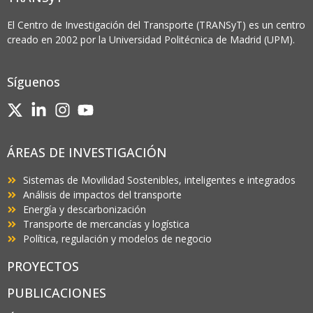
El Centro de Investigación del Transporte (TRANSyT) es un centro
creado en 2002 por la Universidad Politécnica de Madrid (UPM).
Síguenos
ÁREAS DE INVESTIGACIÓN
Sistemas de Movilidad Sostenibles, inteligentes e integrados
Análisis de impactos del transporte
Energía y descarbonización
Transporte de mercancías y logística
Política, regulación y modelos de negocio
PROYECTOS
PUBLICACIONES