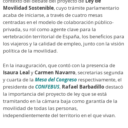
contexto del debate del proyecto de
Ley de
Movilidad Sostenible
, cuyo trámite parlamentario
acaba de iniciarse, a través de cuatro mesas
centradas en el modelo de colaboración público-
privada, su rol como agente clave para la
vertebración territorial de España, los beneficios para
los viajeros y la calidad de empleo, junto con la visión
política de la movilidad.
En la inauguración, que contó con la presencia de
Isaura Leal
y
Carmen Navarro
, secretarias segunda
y cuarta de la
Mesa del Congreso
respectivamente, el
presidente de
CONFEBUS
,
Rafael Barbadillo
destacó
la importancia del proyecto de ley que se está
tramitando en la cámara baja como garantía de la
movilidad de todas las personas,
independientemente del territorio en el que vivan.