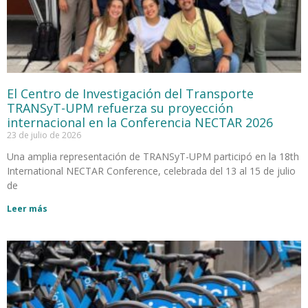
El Centro de Investigación del Transporte
TRANSyT-UPM refuerza su proyección
internacional en la Conferencia NECTAR 2026
23 de julio de 2026
Una amplia representación de TRANSyT-UPM participó en la 18th
International NECTAR Conference, celebrada del 13 al 15 de julio
de
Leer más