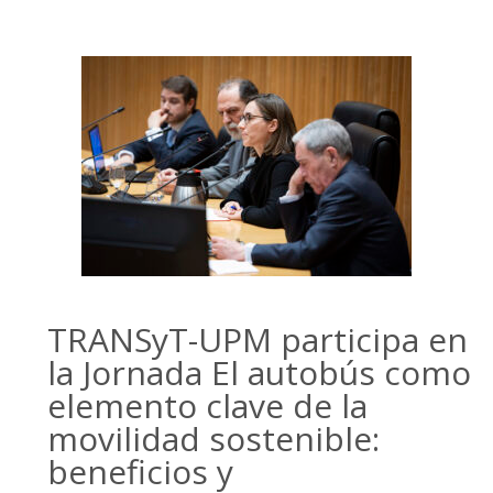
TRANSyT-UPM participa en
la Jornada El autobús como
elemento clave de la
movilidad sostenible:
beneficios y