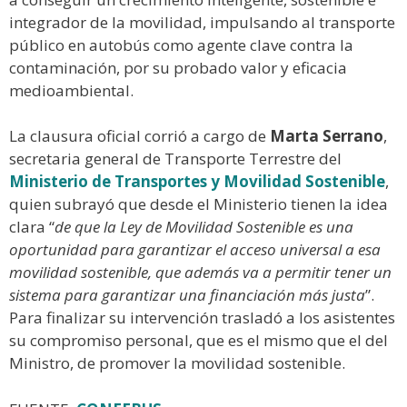
integrador de la movilidad, impulsando al transporte
público en autobús como agente clave contra la
contaminación, por su probado valor y eficacia
medioambiental.
La clausura oficial corrió a cargo de
Marta Serrano
,
secretaria general de Transporte Terrestre del
Ministerio de Transportes y Movilidad Sostenible
,
quien subrayó que desde el Ministerio tienen la idea
clara “
de que la Ley de Movilidad Sostenible es una
oportunidad para garantizar el acceso universal a esa
movilidad sostenible, que además va a permitir tener un
sistema para garantizar una financiación más justa
”.
Para finalizar su intervención trasladó a los asistentes
su compromiso personal, que es el mismo que el del
Ministro, de promover la movilidad sostenible.