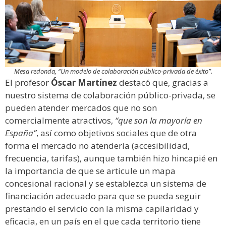
Mesa redonda, “Un modelo de colaboración público-privada de éxito”
.
El profesor
Óscar Martínez
destacó que, gracias a
nuestro sistema de colaboración público-privada, se
pueden atender mercados que no son
comercialmente atractivos,
“que son la mayoría en
España”
, así como objetivos sociales que de otra
forma el mercado no atendería (accesibilidad,
frecuencia, tarifas), aunque también hizo hincapié en
la importancia de que se articule un mapa
concesional racional y se establezca un sistema de
financiación adecuado para que se pueda seguir
prestando el servicio con la misma capilaridad y
eficacia, en un país en el que cada territorio tiene