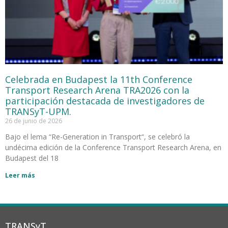
Celebrada en Budapest la 11th Conference
Transport Research Arena TRA2026 con la
participación destacada de investigadores de
TRANSyT-UPM.
26 de junio de 2026
Bajo el lema “Re-Generation in Transport“, se celebró la
undécima edición de la Conference Transport Research Arena, en
Budapest del 18
Leer más
TRANSyT