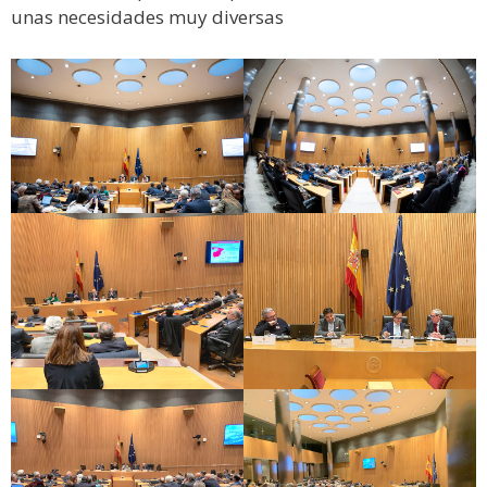
unas necesidades muy diversas