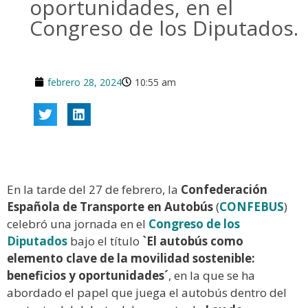
oportunidades, en el
Congreso de los Diputados.
febrero 28, 2024
10:55 am
En la tarde del 27 de febrero, la
Confederación
Española de Transporte en Autobús
(
CONFEBUS
)
celebró una jornada en el
Congreso de los
Diputados
bajo el título
`El autobús como
elemento clave de la movilidad sostenible:
beneficios y oportunidades´
, en la que se ha
abordado el papel que juega el autobús dentro del