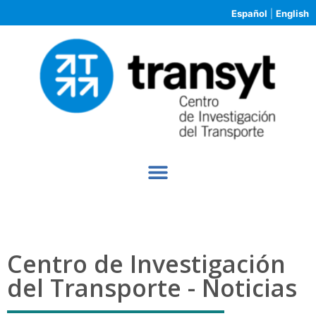
Español
|
English
Centro de Investigación
del Transporte - Noticias