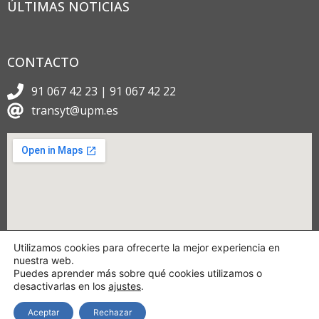
ÚLTIMAS NOTICIAS
CONTACTO
91 067 42 23 | 91 067 42 22
transyt@upm.es
Utilizamos cookies para ofrecerte la mejor experiencia en
nuestra web.
Puedes aprender más sobre qué cookies utilizamos o
desactivarlas en los
ajustes
.
Aceptar
Rechazar