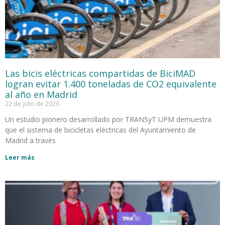
Las bicis eléctricas compartidas de BiciMAD
logran evitar 1.400 toneladas de CO2 equivalente
al año en Madrid
22 de julio de 2026
Un estudio pionero desarrollado por TRANSyT UPM demuestra
que el sistema de bicicletas eléctricas del Ayuntamiento de
Madrid a través
Leer más