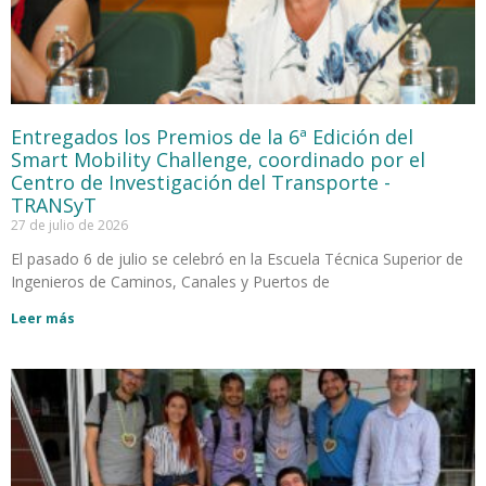
Entregados los Premios de la 6ª Edición del
Smart Mobility Challenge, coordinado por el
Centro de Investigación del Transporte -
TRANSyT
27 de julio de 2026
El pasado 6 de julio se celebró en la Escuela Técnica Superior de
Ingenieros de Caminos, Canales y Puertos de
Leer más