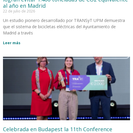
al año en Madrid
22 de julio de 2026
Un estudio pionero desarrollado por TRANSyT UPM demuestra
que el sistema de bicicletas eléctricas del Ayuntamiento de
Madrid a través
Leer más
Celebrada en Budapest la 11th Conference