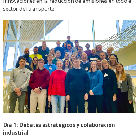
innovaciones en la reducción de emisiones en todo el
sector del transporte.
Día 1: Debates estratégicos y colaboración
industrial