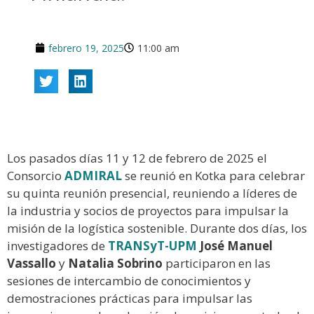
febrero 19, 2025
11:00 am
Los pasados días 11 y 12 de febrero de 2025 el
Consorcio
ADMIRAL
se reunió en Kotka para celebrar
su quinta reunión presencial, reuniendo a líderes de
la industria y socios de proyectos para impulsar la
misión de la logística sostenible. Durante dos días, los
investigadores de
TRANSyT-UPM
José Manuel
Vassallo
y
Natalia Sobrino
participaron en las
sesiones de intercambio de conocimientos y
demostraciones prácticas para impulsar las