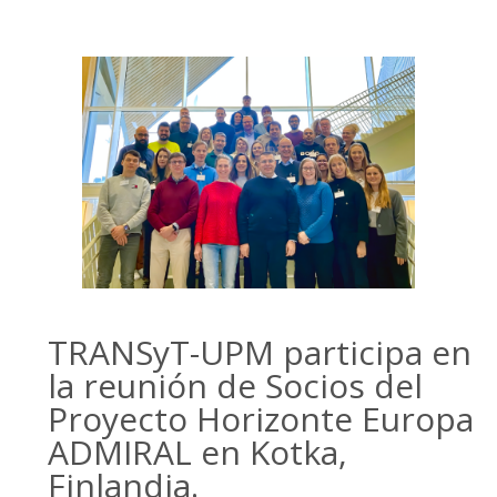
TRANSyT-UPM participa en
la reunión de Socios del
Proyecto Horizonte Europa
ADMIRAL en Kotka,
Finlandia.