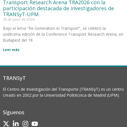
Transport Research Arena TRA2026 con la
participación destacada de investigadores de
TRANSyT-UPM.
26 de junio de 2026
Bajo el lema “Re-Generation in Transport“, se celebró la
undécima edición de la Conference Transport Research Arena, en
Budapest del 18
Leer más
TRANSyT
El Centro de Investigación del Transporte (TRANSyT) es un centro
creado en 2002 por la Universidad Politécnica de Madrid (UPM).
Síguenos