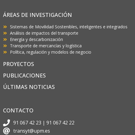
ÁREAS DE INVESTIGACIÓN
Sistemas de Movilidad Sostenibles, inteligentes e integrados
Análisis de impactos del transporte
Energía y descarbonización
Transporte de mercancías y logística
Política, regulación y modelos de negocio
PROYECTOS
PUBLICACIONES
ÚLTIMAS NOTICIAS
CONTACTO
91 067 42 23 | 91 067 42 22
transyt@upm.es