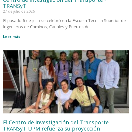
TRANSyT
27 de julio de 2026
El pasado 6 de julio se celebró en la Escuela Técnica Superior de
Ingenieros de Caminos, Canales y Puertos de
Leer más
El Centro de Investigación del Transporte
TRANSyT-UPM refuerza su proyección