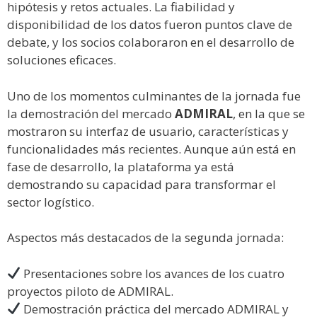
hipótesis y retos actuales. La fiabilidad y
disponibilidad de los datos fueron puntos clave de
debate, y los socios colaboraron en el desarrollo de
soluciones eficaces.
Uno de los momentos culminantes de la jornada fue
la demostración del mercado
ADMIRAL
, en la que se
mostraron su interfaz de usuario, características y
funcionalidades más recientes. Aunque aún está en
fase de desarrollo, la plataforma ya está
demostrando su capacidad para transformar el
sector logístico.
Aspectos más destacados de la segunda jornada:
Presentaciones sobre los avances de los cuatro
proyectos piloto de ADMIRAL.
Demostración práctica del mercado ADMIRAL y