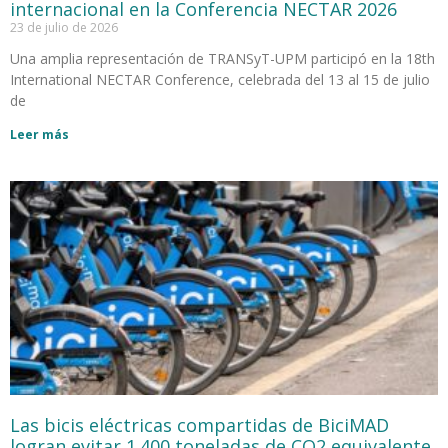
internacional en la Conferencia NECTAR 2026
23 de julio de 2026
Una amplia representación de TRANSyT-UPM participó en la 18th
International NECTAR Conference, celebrada del 13 al 15 de julio
de
Leer más
Las bicis eléctricas compartidas de BiciMAD
logran evitar 1.400 toneladas de CO2 equivalente