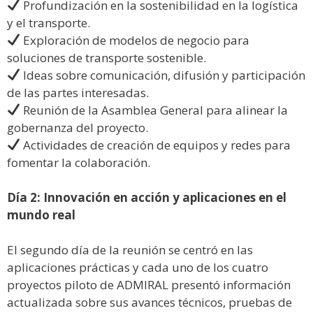
Profundización en la sostenibilidad en la logística
y el transporte.
Exploración de modelos de negocio para
soluciones de transporte sostenible.
Ideas sobre comunicación, difusión y participación
de las partes interesadas.
Reunión de la Asamblea General para alinear la
gobernanza del proyecto.
Actividades de creación de equipos y redes para
fomentar la colaboración.
Día 2: Innovación en acción y aplicaciones en el
mundo real
El segundo día de la reunión se centró en las
aplicaciones prácticas y cada uno de los cuatro
proyectos piloto de ADMIRAL presentó información
actualizada sobre sus avances técnicos, pruebas de