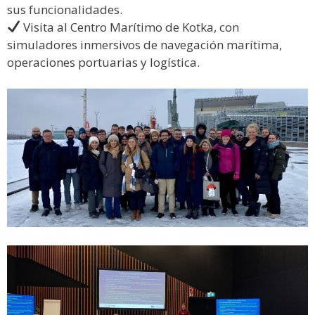
sus funcionalidades.
Visita al Centro Marítimo de Kotka, con
simuladores inmersivos de navegación marítima,
operaciones portuarias y logística.