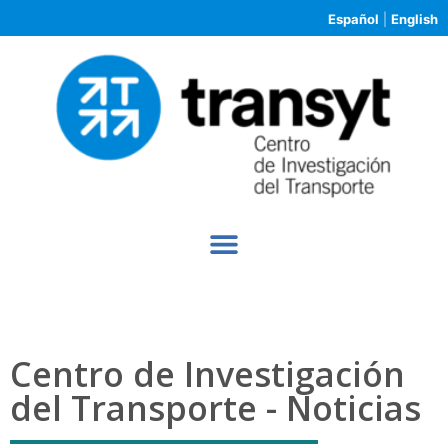
Español
|
English
Centro de Investigación
del Transporte - Noticias