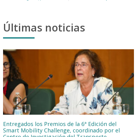
Últimas noticias
Entregados los Premios de la 6ª Edición del
Smart Mobility Challenge, coordinado por el
Centro de Investigación del Transporte -