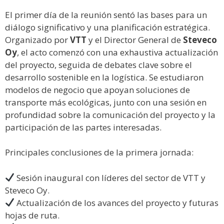
El primer día de la reunión sentó las bases para un
diálogo significativo y una planificación estratégica.
Organizado por
VTT
y el Director General de
Steveco
Oy
, el acto comenzó con una exhaustiva actualización
del proyecto, seguida de debates clave sobre el
desarrollo sostenible en la logística. Se estudiaron
modelos de negocio que apoyan soluciones de
transporte más ecológicas, junto con una sesión en
profundidad sobre la comunicación del proyecto y la
participación de las partes interesadas.
Principales conclusiones de la primera jornada:
Sesión inaugural con líderes del sector de VTT y
Steveco Oy.
Actualización de los avances del proyecto y futuras
hojas de ruta.