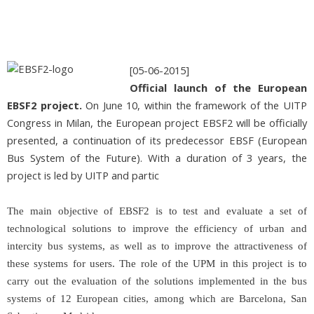
[05-06-2015]
Official launch of the European
EBSF2 project.
On June 10, within the framework of the UITP
Congress in Milan, the European project EBSF2 will be officially
presented, a continuation of its predecessor EBSF (European
Bus System of the Future). With a duration of 3 years, the
project is led by UITP and partic
The main objective of EBSF2 is to test and evaluate a set of
technological solutions to improve the efficiency of urban and
intercity bus systems, as well as to improve the attractiveness of
these systems for users. The role of the UPM in this project is to
carry out the evaluation of the solutions implemented in the bus
systems of 12 European cities, among which are Barcelona, San