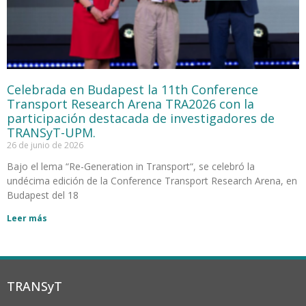
Celebrada en Budapest la 11th Conference
Transport Research Arena TRA2026 con la
participación destacada de investigadores de
TRANSyT-UPM.
26 de junio de 2026
Bajo el lema “Re-Generation in Transport“, se celebró la
undécima edición de la Conference Transport Research Arena, en
Budapest del 18
Leer más
TRANSyT