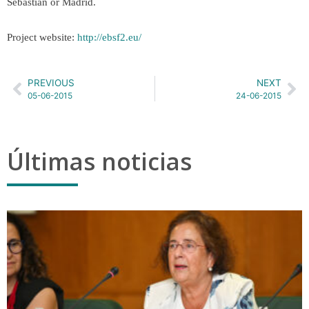
Sebastian or Madrid.
Project website:
http://ebsf2.eu/
PREVIOUS
NEXT
05-06-2015
24-06-2015
Últimas noticias