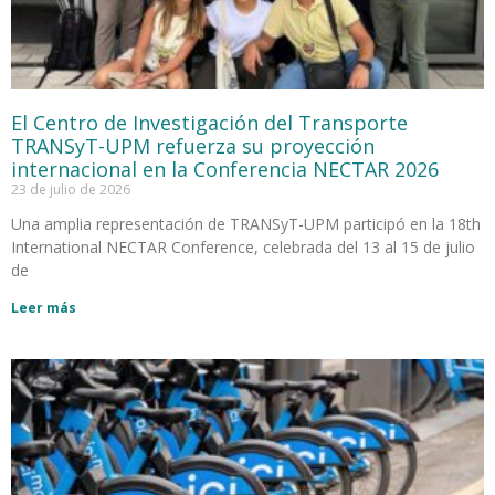
El Centro de Investigación del Transporte
TRANSyT-UPM refuerza su proyección
internacional en la Conferencia NECTAR 2026
23 de julio de 2026
Una amplia representación de TRANSyT-UPM participó en la 18th
International NECTAR Conference, celebrada del 13 al 15 de julio
de
Leer más