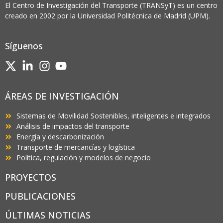
El Centro de Investigación del Transporte (TRANSyT) es un centro
creado en 2002 por la Universidad Politécnica de Madrid (UPM).
Síguenos
ÁREAS DE INVESTIGACIÓN
Sistemas de Movilidad Sostenibles, inteligentes e integrados
Análisis de impactos del transporte
Energía y descarbonización
Transporte de mercancías y logística
Política, regulación y modelos de negocio
PROYECTOS
PUBLICACIONES
ÚLTIMAS NOTICIAS