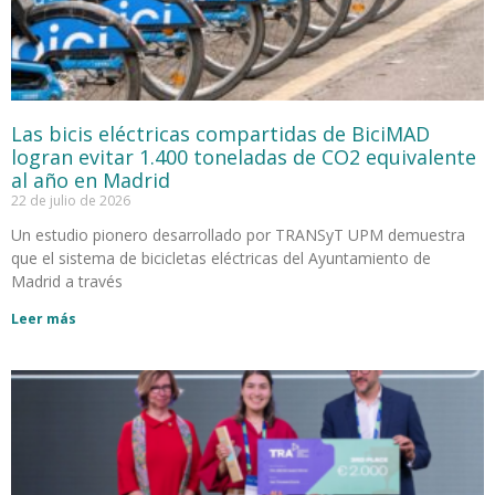
Las bicis eléctricas compartidas de BiciMAD
logran evitar 1.400 toneladas de CO2 equivalente
al año en Madrid
22 de julio de 2026
Un estudio pionero desarrollado por TRANSyT UPM demuestra
que el sistema de bicicletas eléctricas del Ayuntamiento de
Madrid a través
Leer más