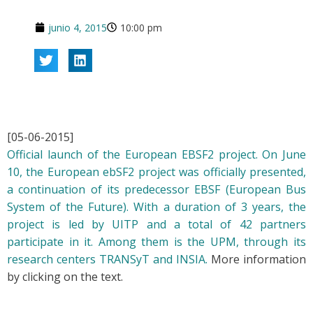
junio 4, 2015
10:00 pm
[05-06-2015]
Official launch of the European EBSF2 project. On June
10, the European ebSF2 project was officially presented,
a continuation of its predecessor EBSF (European Bus
System of the Future). With a duration of 3 years, the
project is led by UITP and a total of 42 partners
participate in it. Among them is the UPM, through its
research centers TRANSyT and INSIA.
More information
by clicking on the text.