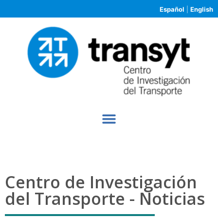
Español
|
English
Centro de Investigación
del Transporte - Noticias