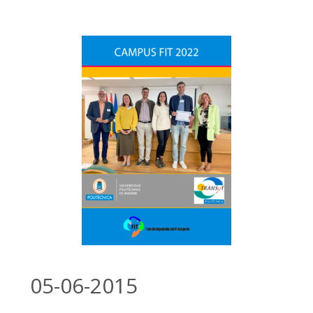
05-06-2015