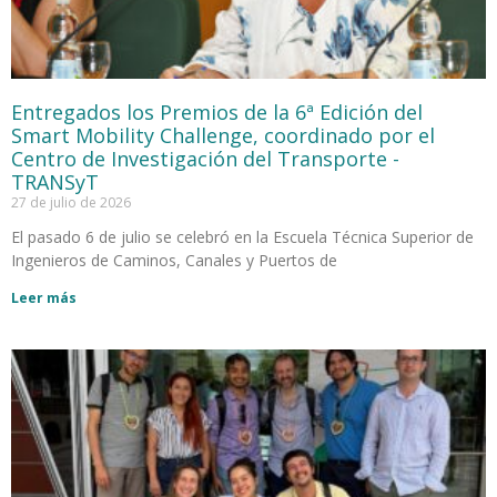
Entregados los Premios de la 6ª Edición del
Smart Mobility Challenge, coordinado por el
Centro de Investigación del Transporte -
TRANSyT
27 de julio de 2026
El pasado 6 de julio se celebró en la Escuela Técnica Superior de
Ingenieros de Caminos, Canales y Puertos de
Leer más