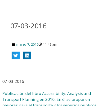
07-03-2016
marzo 7, 2016
11:42 am
07-03-2016
Publicación del libro Accessibility, Analysis and
Transport Planning en 2016. En él se proponen
mejoras para el transporte y los servicios públicos.