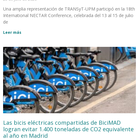
Una amplia representación de TRANSyT-UPM participó en la 18th
International NECTAR Conference, celebrada del 13 al 15 de julio
de
Leer más
Las bicis eléctricas compartidas de BiciMAD
logran evitar 1.400 toneladas de CO2 equivalente
al año en Madrid