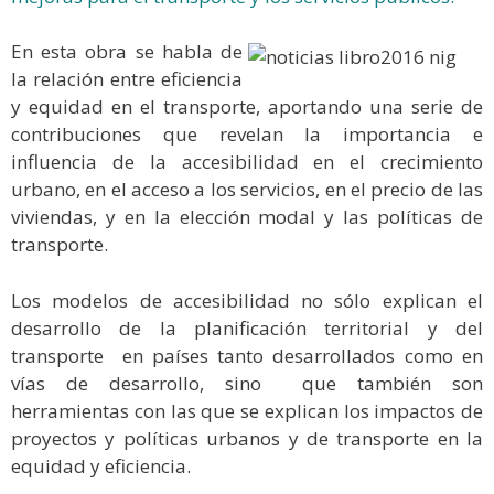
En esta obra se habla de
la relación entre eficiencia
y equidad en el transporte, aportando una serie de
contribuciones que revelan la importancia e
influencia de la accesibilidad en el crecimiento
urbano, en el acceso a los servicios, en el precio de las
viviendas, y en la elección modal y las políticas de
transporte.
Los modelos de accesibilidad no sólo explican el
desarrollo de la planificación territorial y del
transporte en países tanto desarrollados como en
vías de desarrollo, sino que también son
herramientas con las que se explican los impactos de
proyectos y políticas urbanos y de transporte en la
equidad y eficiencia.