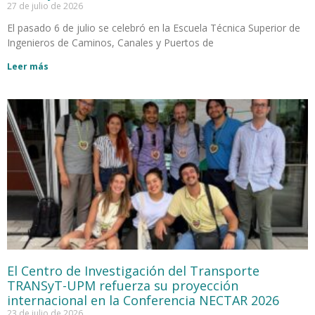
27 de julio de 2026
El pasado 6 de julio se celebró en la Escuela Técnica Superior de
Ingenieros de Caminos, Canales y Puertos de
Leer más
El Centro de Investigación del Transporte
TRANSyT-UPM refuerza su proyección
internacional en la Conferencia NECTAR 2026
23 de julio de 2026