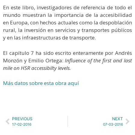
En este libro, investigadores de referencia de todo el
mundo muestran la importancia de la accesibilidad
en Europa, con hechos actuales como la despoblación
rural, la inversión en servicios y transportes públicos
y en las infraestructuras de transporte.
El capítulo 7 ha sido escrito enteramente por Andrés
Monzón y Emilio Ortega:
Influence of the first and last
mile on HSR accessibilty levels.
Más datos sobre esta obra aquí
PREVIOUS
NEXT
17-02-2016
07-03-2016