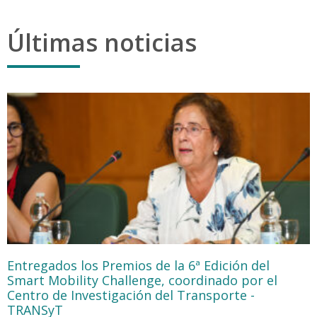
Últimas noticias
Entregados los Premios de la 6ª Edición del
Smart Mobility Challenge, coordinado por el
Centro de Investigación del Transporte -
TRANSyT