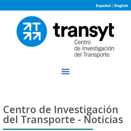
Español
|
English
Centro de Investigación
del Transporte - Noticias