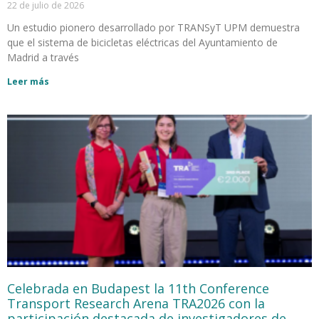
22 de julio de 2026
Un estudio pionero desarrollado por TRANSyT UPM demuestra
que el sistema de bicicletas eléctricas del Ayuntamiento de
Madrid a través
Leer más
Celebrada en Budapest la 11th Conference
Transport Research Arena TRA2026 con la
participación destacada de investigadores de