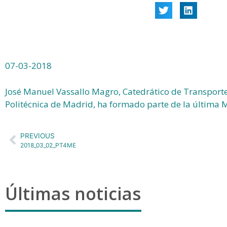
07-03-2018
José Manuel Vassallo Magro, Catedrático de Transporte
Politécnica de Madrid, ha formado parte de la última 
PREVIOUS
2018_03_02_PT4ME
Últimas noticias