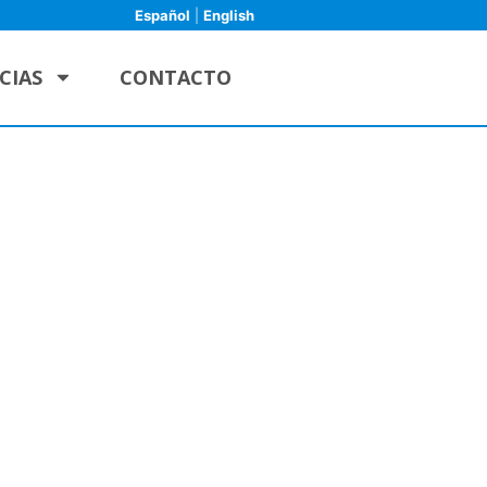
Español
|
English
CIAS
CONTACTO