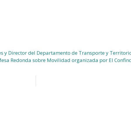
s y Director del Departamento de Transporte y Territori
Mesa Redonda sobre Movilidad organizada por El Confinde