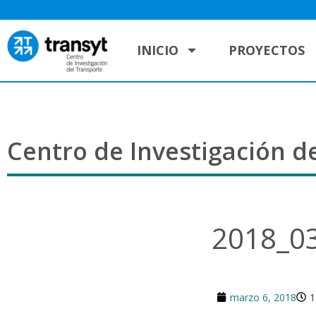
INICIO
PROYECTOS
Centro de Investigación de
2018_0
marzo 6, 2018
1