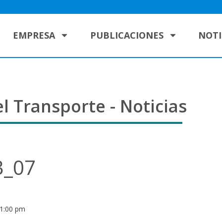
EMPRESA
PUBLICACIONES
NOTI
l Transporte - Noticias
3_07
1:00 pm