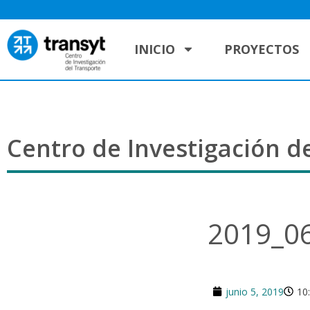
INICIO
PROYECTOS
Centro de Investigación de
2019_0
junio 5, 2019
10