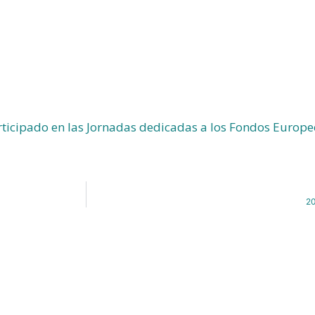
ticipado en las Jornadas dedicadas a los Fondos Europe
20