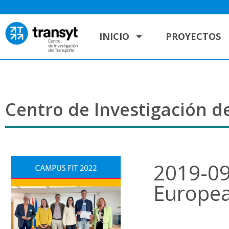
INICIO
PROYECTOS
Centro de Investigación de
2019-09
Europea