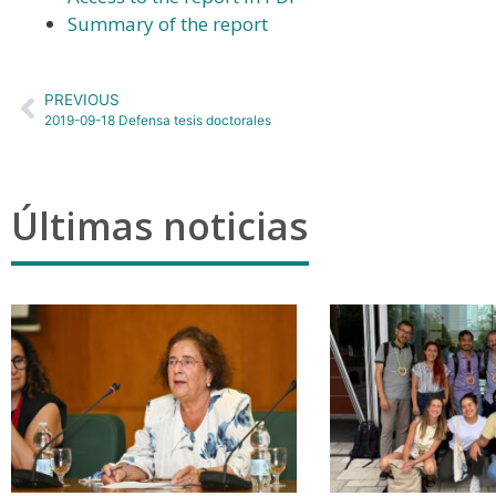
Summary of the report
PREVIOUS
2019-09-18 Defensa tesis doctorales
Últimas noticias