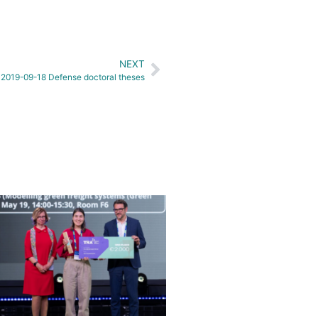
NEXT
2019-09-18 Defense doctoral theses