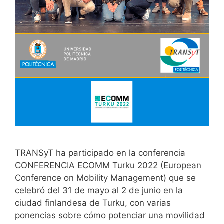
TRANSyT ha participado en la conferencia
CONFERENCIA ECOMM Turku 2022 (European
Conference on Mobility Management) que se
celebró del 31 de mayo al 2 de junio en la
ciudad finlandesa de Turku, con varias
ponencias sobre cómo potenciar una movilidad