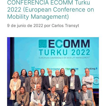
CONFERENCIA ECOMM Turku
2022 (European Conference on
Mobility Management)
9 de junio de 2022
por
Carlos Transyt