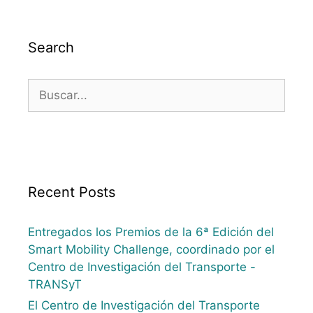
Search
Recent Posts
Entregados los Premios de la 6ª Edición del
Smart Mobility Challenge, coordinado por el
Centro de Investigación del Transporte -
TRANSyT
El Centro de Investigación del Transporte