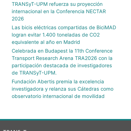
TRANSyT-UPM refuerza su proyección
internacional en la Conferencia NECTAR
2026
Las bicis eléctricas compartidas de BiciMAD
logran evitar 1.400 toneladas de CO2
equivalente al año en Madrid
Celebrada en Budapest la 11th Conference
Transport Research Arena TRA2026 con la
participación destacada de investigadores
de TRANSyT-UPM.
Fundación Abertis premia la excelencia
investigadora y relanza sus Cátedras como
observatorio internacional de movilidad