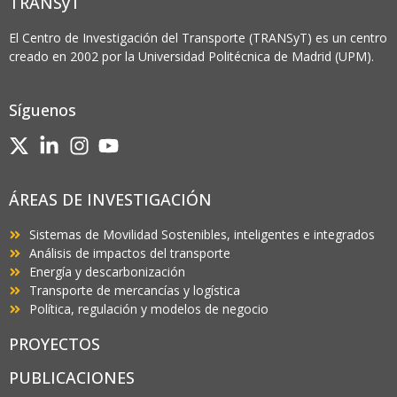
TRANSyT
El Centro de Investigación del Transporte (TRANSyT) es un centro
creado en 2002 por la Universidad Politécnica de Madrid (UPM).
Síguenos
ÁREAS DE INVESTIGACIÓN
Sistemas de Movilidad Sostenibles, inteligentes e integrados
Análisis de impactos del transporte
Energía y descarbonización
Transporte de mercancías y logística
Política, regulación y modelos de negocio
PROYECTOS
PUBLICACIONES