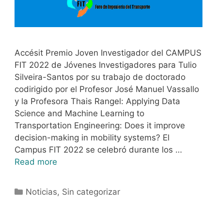
Accésit Premio Joven Investigador del CAMPUS
FIT 2022 de Jóvenes Investigadores para Tulio
Silveira-Santos por su trabajo de doctorado
codirigido por el Profesor José Manuel Vassallo
y la Profesora Thais Rangel: Applying Data
Science and Machine Learning to
Transportation Engineering: Does it improve
decision-making in mobility systems? El
Campus FIT 2022 se celebró durante los …
Read more
Noticias
,
Sin categorizar