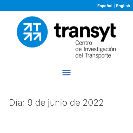
Español
|
English
Día:
9 de junio de 2022