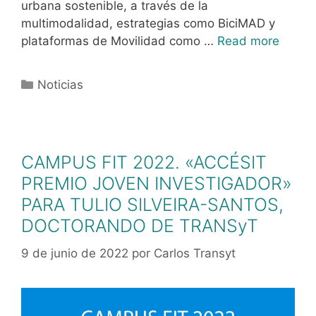
urbana sostenible, a través de la
multimodalidad, estrategias como BiciMAD y
plataformas de Movilidad como …
Read more
Noticias
CAMPUS FIT 2022. «ACCÉSIT
PREMIO JOVEN INVESTIGADOR»
PARA TULIO SILVEIRA-SANTOS,
DOCTORANDO DE TRANSyT
9 de junio de 2022
por
Carlos Transyt