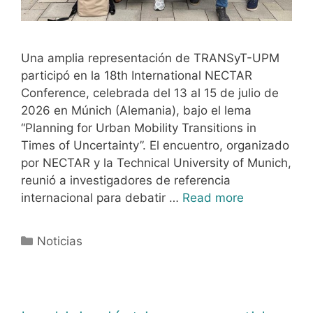
Una amplia representación de TRANSyT-UPM
participó en la 18th International NECTAR
Conference, celebrada del 13 al 15 de julio de
2026 en Múnich (Alemania), bajo el lema
“Planning for Urban Mobility Transitions in
Times of Uncertainty”. El encuentro, organizado
por NECTAR y la Technical University of Munich,
reunió a investigadores de referencia
internacional para debatir …
Read more
Noticias