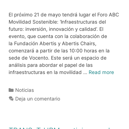
El próximo 21 de mayo tendrá lugar el Foro ABC
Movilidad Sostenible: ‘Infraestructuras del
futuro: inversión, innovación y calidad’. El
evento, que cuenta con la colaboración de
la Fundación Abertis y Abertis Chairs,
comenzará a partir de las 10:00 horas en la
sede de Vocento. Este será un espacio de
análisis para abordar el papel de las
infraestructuras en la movilidad …
Read more
Noticias
Deja un comentario