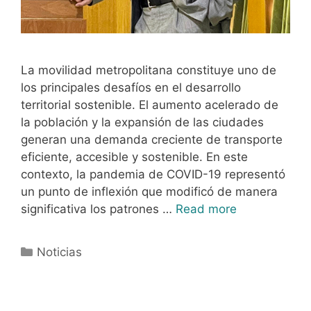
La movilidad metropolitana constituye uno de
los principales desafíos en el desarrollo
territorial sostenible. El aumento acelerado de
la población y la expansión de las ciudades
generan una demanda creciente de transporte
eficiente, accesible y sostenible. En este
contexto, la pandemia de COVID-19 representó
un punto de inflexión que modificó de manera
significativa los patrones …
Read more
Noticias