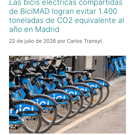
Las bicis eléctricas compartidas
de BiciMAD logran evitar 1.400
toneladas de CO2 equivalente al
año en Madrid
22 de julio de 2026
por
Carlos Transyt