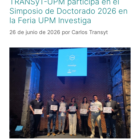
TRANSyT-UPM participa en el
Simposio de Doctorado 2026 en
la Feria UPM Investiga
26 de junio de 2026
por
Carlos Transyt