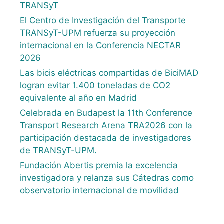
TRANSyT
El Centro de Investigación del Transporte
TRANSyT-UPM refuerza su proyección
internacional en la Conferencia NECTAR
2026
Las bicis eléctricas compartidas de BiciMAD
logran evitar 1.400 toneladas de CO2
equivalente al año en Madrid
Celebrada en Budapest la 11th Conference
Transport Research Arena TRA2026 con la
participación destacada de investigadores
de TRANSyT-UPM.
Fundación Abertis premia la excelencia
investigadora y relanza sus Cátedras como
observatorio internacional de movilidad