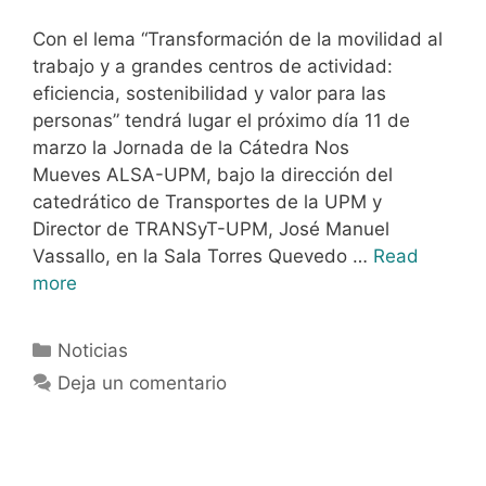
Con el lema “Transformación de la movilidad al
trabajo y a grandes centros de actividad:
eficiencia, sostenibilidad y valor para las
personas” tendrá lugar el próximo día 11 de
marzo la Jornada de la Cátedra Nos
Mueves ALSA-UPM, bajo la dirección del
catedrático de Transportes de la UPM y
Director de TRANSyT-UPM, José Manuel
Vassallo, en la Sala Torres Quevedo …
Read
more
Noticias
Deja un comentario