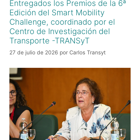
Entregados los Premios de la 6ª
Edición del Smart Mobility
Challenge, coordinado por el
Centro de Investigación del
Transporte -TRANSyT
27 de julio de 2026
por
Carlos Transyt