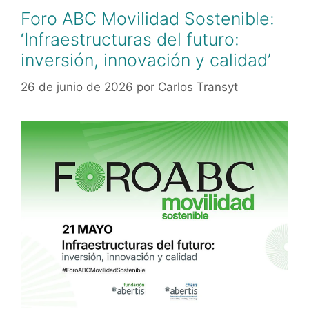
Foro ABC Movilidad Sostenible:
‘Infraestructuras del futuro:
inversión, innovación y calidad’
26 de junio de 2026
por
Carlos Transyt