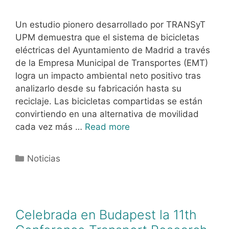
Un estudio pionero desarrollado por TRANSyT
UPM demuestra que el sistema de bicicletas
eléctricas del Ayuntamiento de Madrid a través
de la Empresa Municipal de Transportes (EMT)
logra un impacto ambiental neto positivo tras
analizarlo desde su fabricación hasta su
reciclaje. Las bicicletas compartidas se están
convirtiendo en una alternativa de movilidad
cada vez más …
Read more
Noticias
Celebrada en Budapest la 11th