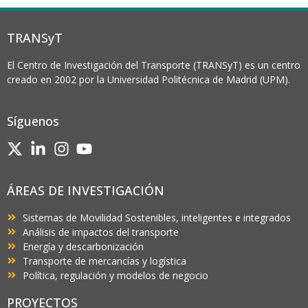
TRANSyT
El Centro de Investigación del Transporte (TRANSyT) es un centro
creado en 2002 por la Universidad Politécnica de Madrid (UPM).
Síguenos
ÁREAS DE INVESTIGACIÓN
Sistemas de Movilidad Sostenibles, inteligentes e integrados
Análisis de impactos del transporte
Energía y descarbonización
Transporte de mercancías y logística
Política, regulación y modelos de negocio
PROYECTOS