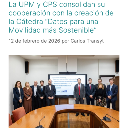
La UPM y CPS consolidan su
cooperación con la creación de
la Cátedra “Datos para una
Movilidad más Sostenible”
12 de febrero de 2026
por
Carlos Transyt