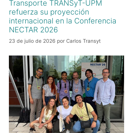
Transporte TRANSyT-UPM
refuerza su proyección
internacional en la Conferencia
NECTAR 2026
23 de julio de 2026
por
Carlos Transyt