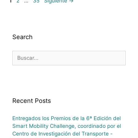
1
2
…
35
Siguiente
→
Search
Recent Posts
Entregados los Premios de la 6ª Edición del
Smart Mobility Challenge, coordinado por el
Centro de Investigación del Transporte -