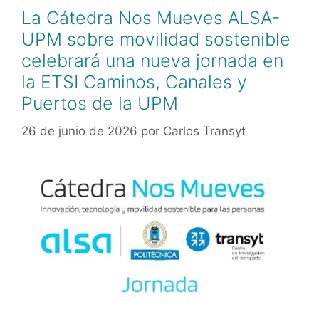
La Cátedra Nos Mueves ALSA-
UPM sobre movilidad sostenible
celebrará una nueva jornada en
la ETSI Caminos, Canales y
Puertos de la UPM
26 de junio de 2026
por
Carlos Transyt