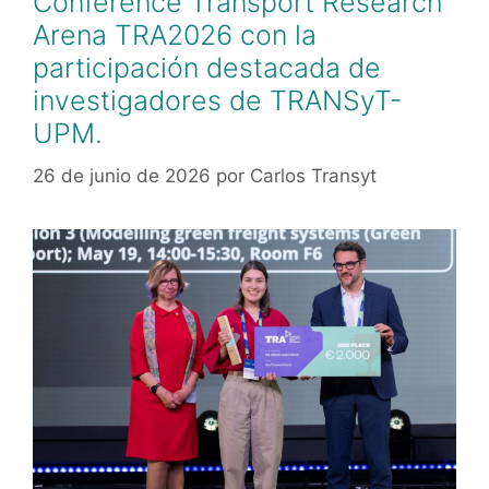
Conference Transport Research
Arena TRA2026 con la
participación destacada de
investigadores de TRANSyT-
UPM.
26 de junio de 2026
por
Carlos Transyt