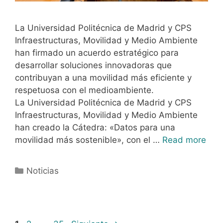
La Universidad Politécnica de Madrid y CPS
Infraestructuras, Movilidad y Medio Ambiente
han firmado un acuerdo estratégico para
desarrollar soluciones innovadoras que
contribuyan a una movilidad más eficiente y
respetuosa con el medioambiente.
La Universidad Politécnica de Madrid y CPS
Infraestructuras, Movilidad y Medio Ambiente
han creado la Cátedra: «Datos para una
movilidad más sostenible», con el …
Read more
Noticias