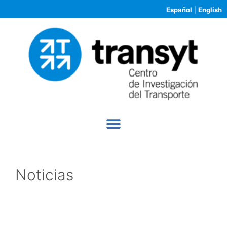
Español
|
English
Noticias