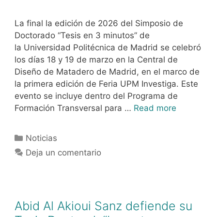
La final la edición de 2026 del Simposio de
Doctorado “Tesis en 3 minutos” de
la Universidad Politécnica de Madrid se celebró
los días 18 y 19 de marzo en la Central de
Diseño de Matadero de Madrid, en el marco de
la primera edición de Feria UPM Investiga. Este
evento se incluye dentro del Programa de
Formación Transversal para …
Read more
Noticias
Deja un comentario
Abid Al Akioui Sanz defiende su