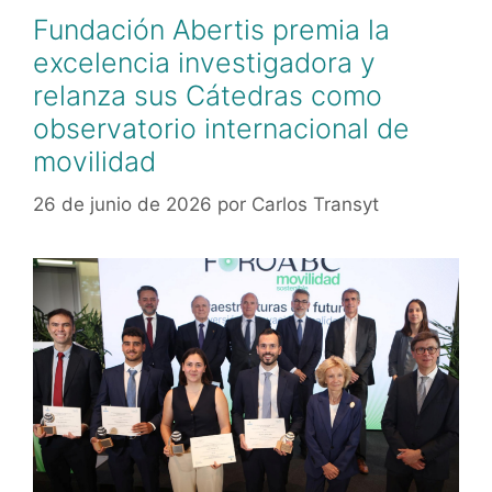
Fundación Abertis premia la
excelencia investigadora y
relanza sus Cátedras como
observatorio internacional de
movilidad
26 de junio de 2026
por
Carlos Transyt