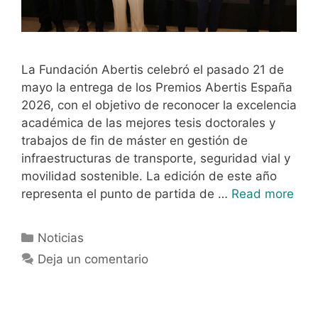
La Fundación Abertis celebró el pasado 21 de
mayo la entrega de los Premios Abertis España
2026, con el objetivo de reconocer la excelencia
académica de las mejores tesis doctorales y
trabajos de fin de máster en gestión de
infraestructuras de transporte, seguridad vial y
movilidad sostenible. La edición de este año
representa el punto de partida de …
Read more
Noticias
Deja un comentario