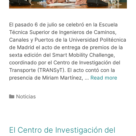
El pasado 6 de julio se celebró en la Escuela
Técnica Superior de Ingenieros de Caminos,
Canales y Puertos de la Universidad Politécnica
de Madrid el acto de entrega de premios de la
sexta edición del Smart Mobility Challenge,
coordinado por el Centro de Investigación del
Transporte (TRANSyT). El acto contó con la
presencia de Miriam Martínez, …
Read more
Noticias
El Centro de Investigación del