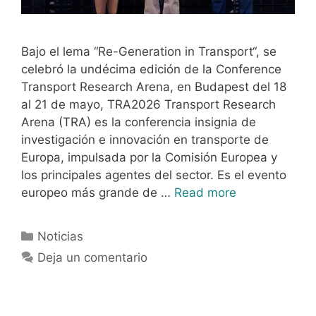
Bajo el lema “Re-Generation in Transport“, se
celebró la undécima edición de la Conference
Transport Research Arena, en Budapest del 18
al 21 de mayo, TRA2026 Transport Research
Arena (TRA) es la conferencia insignia de
investigación e innovación en transporte de
Europa, impulsada por la Comisión Europea y
los principales agentes del sector. Es el evento
europeo más grande de …
Read more
Noticias
Deja un comentario