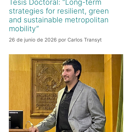
Tesis Doctoral: “Long-term
strategies for resilient, green
and sustainable metropolitan
mobility”
26 de junio de 2026
por
Carlos Transyt