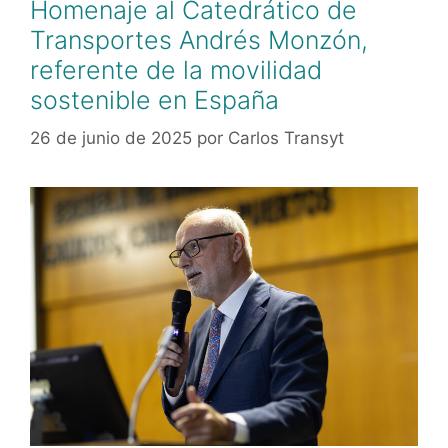
Homenaje al Catedrático de
Transportes Andrés Monzón,
referente de la movilidad
sostenible en España
26 de junio de 2025
por
Carlos Transyt