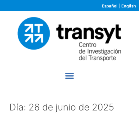
Español
|
English
Día:
26 de junio de 2025