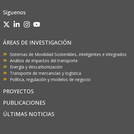
Síguenos
ÁREAS DE INVESTIGACIÓN
Sistemas de Movilidad Sostenibles, inteligentes e integrados
Análisis de impactos del transporte
Energía y descarbonización
Transporte de mercancías y logística
Política, regulación y modelos de negocio
PROYECTOS
PUBLICACIONES
ÚLTIMAS NOTICIAS