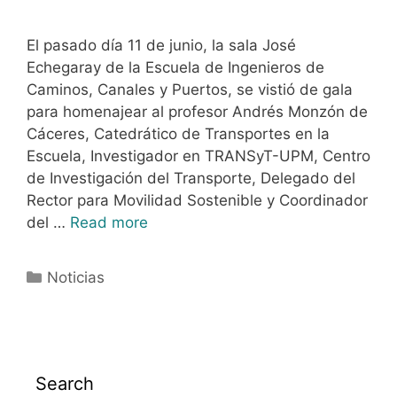
El pasado día 11 de junio, la sala José
Echegaray de la Escuela de Ingenieros de
Caminos, Canales y Puertos, se vistió de gala
para homenajear al profesor Andrés Monzón de
Cáceres, Catedrático de Transportes en la
Escuela, Investigador en TRANSyT-UPM, Centro
de Investigación del Transporte, Delegado del
Rector para Movilidad Sostenible y Coordinador
del …
Read more
Noticias
Search