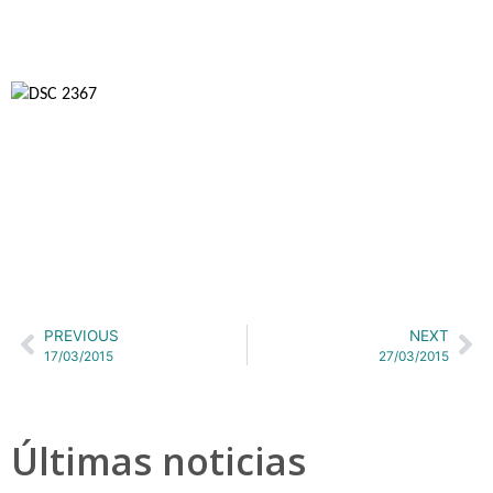
PREVIOUS
NEXT
17/03/2015
27/03/2015
Últimas noticias