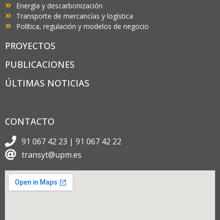
Energía y descarbonización
Transporte de mercancías y logística
Política, regulación y modelos de negocio
PROYECTOS
PUBLICACIONES
ÚLTIMAS NOTICIAS
CONTACTO
91 067 42 23 | 91 067 42 22
transyt@upm.es