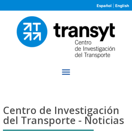
Español
|
English
Centro de Investigación
del Transporte - Noticias