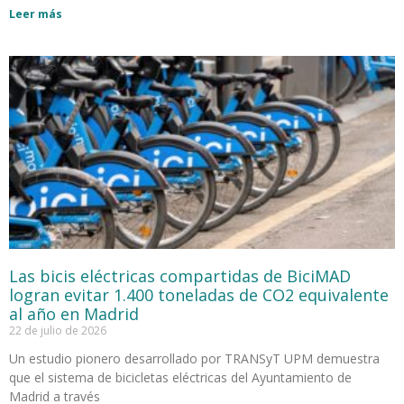
Leer más
Las bicis eléctricas compartidas de BiciMAD
logran evitar 1.400 toneladas de CO2 equivalente
al año en Madrid
22 de julio de 2026
Un estudio pionero desarrollado por TRANSyT UPM demuestra
que el sistema de bicicletas eléctricas del Ayuntamiento de
Madrid a través