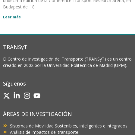
undécima edición de la Conference Transport Research Arena, en
Budapest del 18
Leer más
TRANSyT
El Centro de Investigación del Transporte (TRANSyT) es un centro
creado en 2002 por la Universidad Politécnica de Madrid (UPM).
Síguenos
ÁREAS DE INVESTIGACIÓN
Sistemas de Movilidad Sostenibles, inteligentes e integrados
Análisis de impactos del transporte