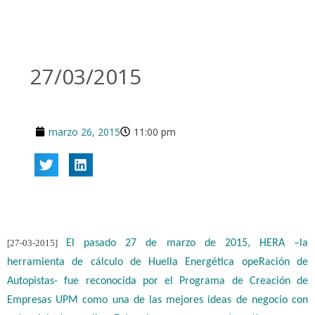
27/03/2015
marzo 26, 2015
11:00 pm
[27-03-2015]
El pasado 27 de marzo de 2015, HERA –la
herramienta de cálculo de Huella Energética opeRación de
Autopistas- fue reconocida por el Programa de Creación de
Empresas UPM como una de las mejores ideas de negocio con