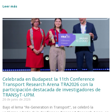
Leer más
Celebrada en Budapest la 11th Conference
Transport Research Arena TRA2026 con la
participación destacada de investigadores de
TRANSyT-UPM.
26 de junio de 2026
Bajo el lema “Re-Generation in Transport“, se celebró la