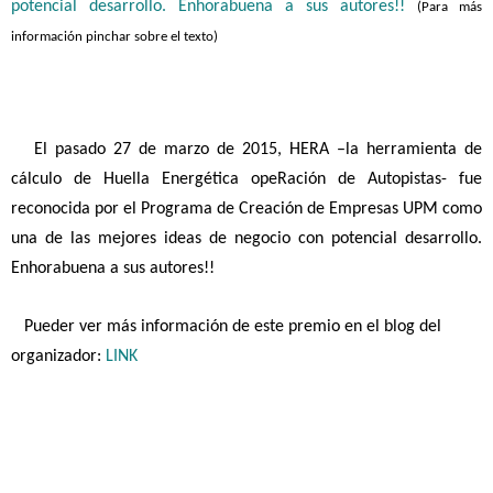
potencial desarrollo. Enhorabuena a sus autores!!
(Para más
información pinchar sobre el texto)
El pasado 27 de marzo de 2015, HERA –la herramienta de
cálculo de Huella Energética opeRación de Autopistas- fue
reconocida por el Programa de Creación de Empresas UPM como
una de las mejores ideas de negocio con potencial desarrollo.
Enhorabuena a sus autores!!
Pueder ver más información de este premio en el blog del
organizador:
LINK