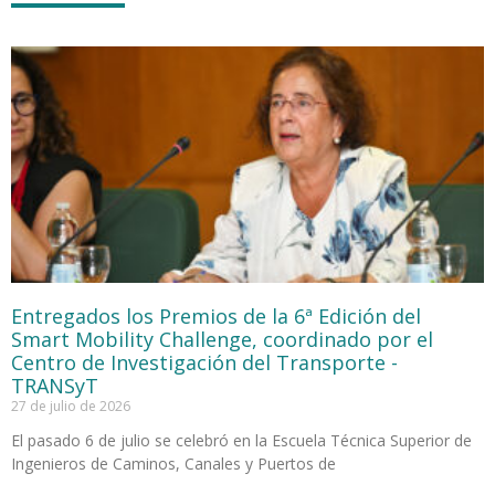
Entregados los Premios de la 6ª Edición del
Smart Mobility Challenge, coordinado por el
Centro de Investigación del Transporte -
TRANSyT
27 de julio de 2026
El pasado 6 de julio se celebró en la Escuela Técnica Superior de
Ingenieros de Caminos, Canales y Puertos de