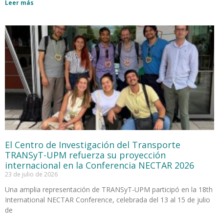
Leer más
El Centro de Investigación del Transporte
TRANSyT-UPM refuerza su proyección
internacional en la Conferencia NECTAR 2026
23 de julio de 2026
Una amplia representación de TRANSyT-UPM participó en la 18th
International NECTAR Conference, celebrada del 13 al 15 de julio
de