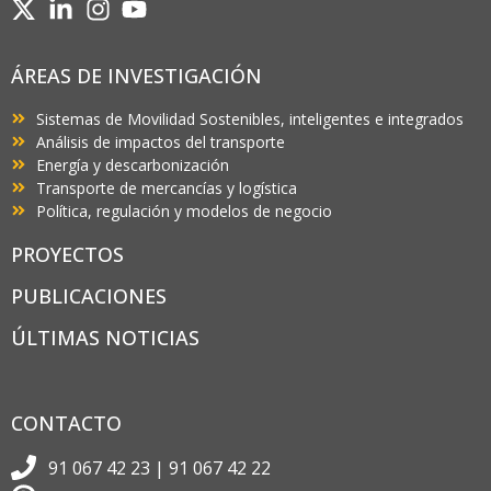
ÁREAS DE INVESTIGACIÓN
Sistemas de Movilidad Sostenibles, inteligentes e integrados
Análisis de impactos del transporte
Energía y descarbonización
Transporte de mercancías y logística
Política, regulación y modelos de negocio
PROYECTOS
PUBLICACIONES
ÚLTIMAS NOTICIAS
CONTACTO
91 067 42 23 | 91 067 42 22