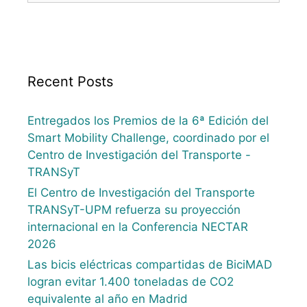
Recent Posts
Entregados los Premios de la 6ª Edición del
Smart Mobility Challenge, coordinado por el
Centro de Investigación del Transporte -
TRANSyT
El Centro de Investigación del Transporte
TRANSyT-UPM refuerza su proyección
internacional en la Conferencia NECTAR
2026
Las bicis eléctricas compartidas de BiciMAD
logran evitar 1.400 toneladas de CO2
equivalente al año en Madrid