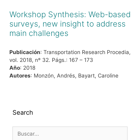
Workshop Synthesis: Web-based
surveys, new insight to address
main challenges
Publicación
: Transportation Research Procedia,
vol. 2018, nº 32. Págs.: 167 – 173
Año
: 2018
Autores
: Monzón, Andrés, Bayart, Caroline
Search