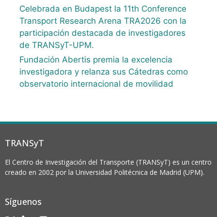
Celebrada en Budapest la 11th Conference
Transport Research Arena TRA2026 con la
participación destacada de investigadores
de TRANSyT-UPM.
Fundación Abertis premia la excelencia
investigadora y relanza sus Cátedras como
observatorio internacional de movilidad
TRANSyT
El Centro de Investigación del Transporte (TRANSyT) es un centro
creado en 2002 por la Universidad Politécnica de Madrid (UPM).
Síguenos