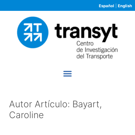
Español
|
English
Autor Artículo:
Bayart,
Caroline