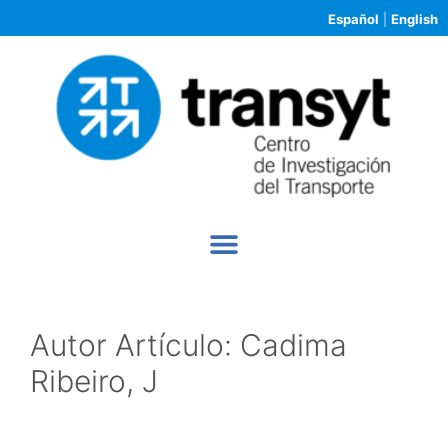
Español
|
English
Autor Artículo:
Cadima
Ribeiro, J