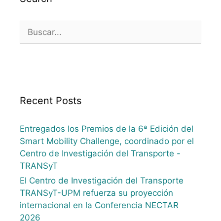
Recent Posts
Entregados los Premios de la 6ª Edición del
Smart Mobility Challenge, coordinado por el
Centro de Investigación del Transporte -
TRANSyT
El Centro de Investigación del Transporte
TRANSyT-UPM refuerza su proyección
internacional en la Conferencia NECTAR
2026