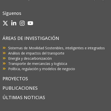
Síguenos
ÁREAS DE INVESTIGACIÓN
Sistemas de Movilidad Sostenibles, inteligentes e integrados
Análisis de impactos del transporte
Energía y descarbonización
Transporte de mercancías y logística
Política, regulación y modelos de negocio
PROYECTOS
PUBLICACIONES
ÚLTIMAS NOTICIAS