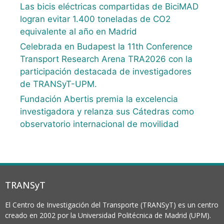
Las bicis eléctricas compartidas de BiciMAD
logran evitar 1.400 toneladas de CO2
equivalente al año en Madrid
Celebrada en Budapest la 11th Conference
Transport Research Arena TRA2026 con la
participación destacada de investigadores
de TRANSyT-UPM.
Fundación Abertis premia la excelencia
investigadora y relanza sus Cátedras como
observatorio internacional de movilidad
TRANSyT
El Centro de Investigación del Transporte (TRANSyT) es un centro
creado en 2002 por la Universidad Politécnica de Madrid (UPM).