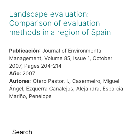
Landscape evaluation:
Comparison of evaluation
methods in a region of Spain
Publicación
: Journal of Environmental
Management, Volume 85, Issue 1, October
2007, Pages 204-214
Año
: 2007
Autores
: Otero Pastor, I., Casermeiro, Miguel
Ángel, Ezquerra Canalejos, Alejandra, Esparcia
Mariño, Penélope
Search