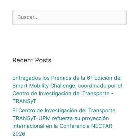
Recent Posts
Entregados los Premios de la 6ª Edición del
Smart Mobility Challenge, coordinado por el
Centro de Investigación del Transporte -
TRANSyT
El Centro de Investigación del Transporte
TRANSyT-UPM refuerza su proyección
internacional en la Conferencia NECTAR
2026