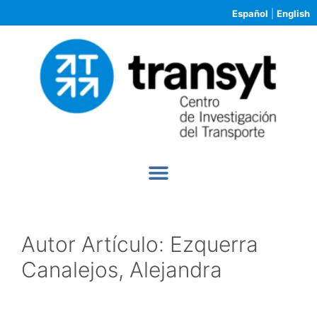
Español
|
English
Autor Artículo:
Ezquerra
Canalejos, Alejandra