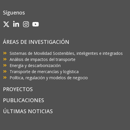
Síguenos
ÁREAS DE INVESTIGACIÓN
Sistemas de Movilidad Sostenibles, inteligentes e integrados
Análisis de impactos del transporte
Energía y descarbonización
Transporte de mercancías y logística
Política, regulación y modelos de negocio
PROYECTOS
PUBLICACIONES
ÚLTIMAS NOTICIAS