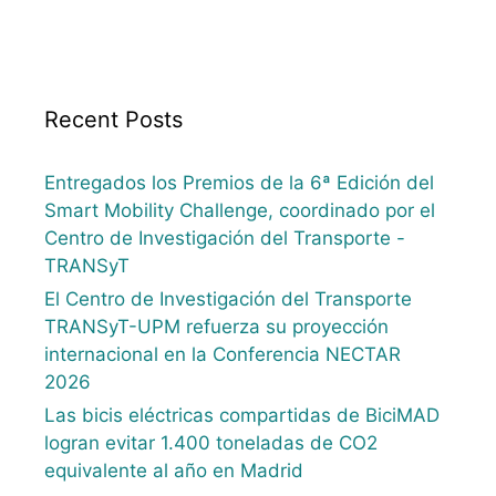
Recent Posts
Entregados los Premios de la 6ª Edición del
Smart Mobility Challenge, coordinado por el
Centro de Investigación del Transporte -
TRANSyT
El Centro de Investigación del Transporte
TRANSyT-UPM refuerza su proyección
internacional en la Conferencia NECTAR
2026
Las bicis eléctricas compartidas de BiciMAD
logran evitar 1.400 toneladas de CO2
equivalente al año en Madrid