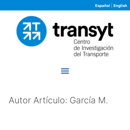
Español
|
English
Autor Artículo:
García M.