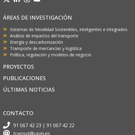
ÁREAS DE INVESTIGACIÓN
Sistemas de Movilidad Sostenibles, inteligentes e integrados
Análisis de impactos del transporte
Energía y descarbonización
Transporte de mercancías y logística
Política, regulación y modelos de negocio
PROYECTOS
PUBLICACIONES
ÚLTIMAS NOTICIAS
CONTACTO
91 067 42 23 | 91 067 42 22
transyt@upm.es