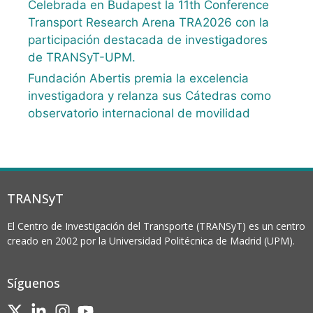
Celebrada en Budapest la 11th Conference
Transport Research Arena TRA2026 con la
participación destacada de investigadores
de TRANSyT-UPM.
Fundación Abertis premia la excelencia
investigadora y relanza sus Cátedras como
observatorio internacional de movilidad
TRANSyT
El Centro de Investigación del Transporte (TRANSyT) es un centro
creado en 2002 por la Universidad Politécnica de Madrid (UPM).
Síguenos