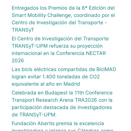
Entregados los Premios de la 6ª Edición del
Smart Mobility Challenge, coordinado por el
Centro de Investigación del Transporte -
TRANSyT
El Centro de Investigación del Transporte
TRANSyT-UPM refuerza su proyección
internacional en la Conferencia NECTAR
2026
Las bicis eléctricas compartidas de BiciMAD
logran evitar 1.400 toneladas de CO2
equivalente al año en Madrid
Celebrada en Budapest la 11th Conference
Transport Research Arena TRA2026 con la
participación destacada de investigadores
de TRANSyT-UPM.
Fundación Abertis premia la excelencia
investigadora y relanza sus Cátedras como