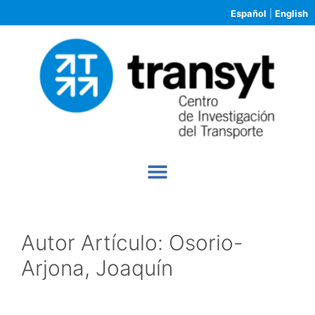
Español
|
English
Autor Artículo:
Osorio-
Arjona, Joaquín