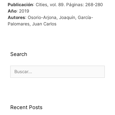
Publicación
: Cities, vol. 89. Páginas: 268-280
Año
: 2019
Autores
: Osorio-Arjona, Joaquín, García-
Palomares, Juan Carlos
Search
Recent Posts