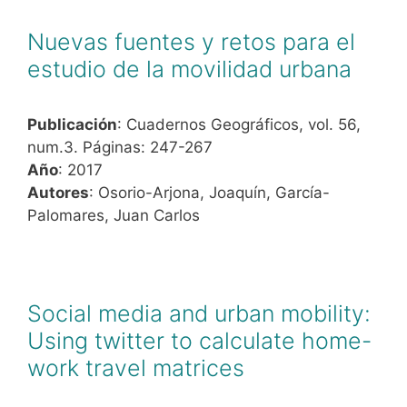
Nuevas fuentes y retos para el
estudio de la movilidad urbana
Publicación
: Cuadernos Geográficos, vol. 56,
num.3. Páginas: 247-267
Año
: 2017
Autores
: Osorio-Arjona, Joaquín, García-
Palomares, Juan Carlos
Social media and urban mobility:
Using twitter to calculate home-
work travel matrices