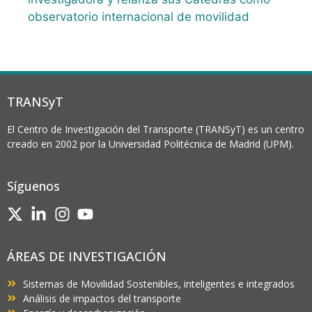
observatorio internacional de movilidad
TRANSyT
El Centro de Investigación del Transporte (TRANSyT) es un centro
creado en 2002 por la Universidad Politécnica de Madrid (UPM).
Síguenos
ÁREAS DE INVESTIGACIÓN
Sistemas de Movilidad Sostenibles, inteligentes e integrados
Análisis de impactos del transporte