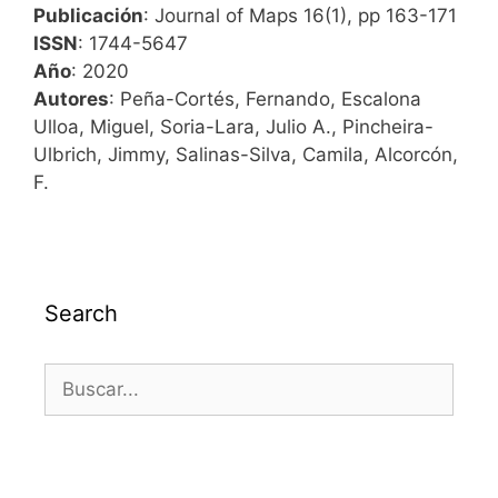
Publicación
: Journal of Maps 16(1), pp 163-171
ISSN
: 1744-5647
Año
: 2020
Autores
: Peña-Cortés, Fernando, Escalona
Ulloa, Miguel, Soria-Lara, Julio A., Pincheira-
Ulbrich, Jimmy, Salinas-Silva, Camila, Alcorcón,
F.
Search