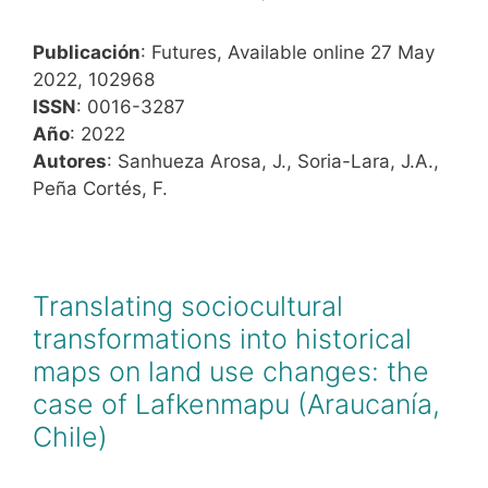
Publicación
: Futures, Available online 27 May
2022, 102968
ISSN
: 0016-3287
Año
: 2022
Autores
: Sanhueza Arosa, J., Soria-Lara, J.A.,
Peña Cortés, F.
Translating sociocultural
transformations into historical
maps on land use changes: the
case of Lafkenmapu (Araucanía,
Chile)