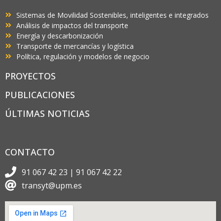
Sistemas de Movilidad Sostenibles, inteligentes e integrados
Análisis de impactos del transporte
Energía y descarbonización
Transporte de mercancías y logística
Política, regulación y modelos de negocio
PROYECTOS
PUBLICACIONES
ÚLTIMAS NOTICIAS
CONTACTO
91 067 42 23 | 91 067 42 22
transyt@upm.es