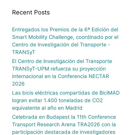
Recent Posts
Entregados los Premios de la 6ª Edición del
Smart Mobility Challenge, coordinado por el
Centro de Investigación del Transporte -
TRANSyT
El Centro de Investigación del Transporte
TRANSyT-UPM refuerza su proyección
internacional en la Conferencia NECTAR
2026
Las bicis eléctricas compartidas de BiciMAD
logran evitar 1.400 toneladas de CO2
equivalente al año en Madrid
Celebrada en Budapest la 11th Conference
Transport Research Arena TRA2026 con la
participación destacada de investigadores