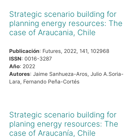
Strategic scenario building for
planning energy resources: The
case of Araucania, Chile
Publicación
: Futures, 2022, 141, 102968
ISSN
: 0016-3287
Año
: 2022
Autores
: Jaime Sanhueza-Aros, Julio A.Soria-
Lara, Fernando Peña-Cortés
Strategic scenario building for
planing energy resources: The
case of Araucanía, Chile