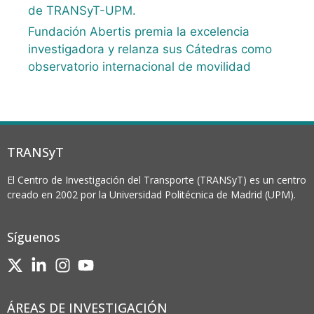
de TRANSyT-UPM.
Fundación Abertis premia la excelencia
investigadora y relanza sus Cátedras como
observatorio internacional de movilidad
TRANSyT
El Centro de Investigación del Transporte (TRANSyT) es un centro
creado en 2002 por la Universidad Politécnica de Madrid (UPM).
Síguenos
ÁREAS DE INVESTIGACIÓN