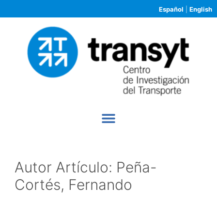
Español
|
English
Autor Artículo:
Peña-
Cortés, Fernando