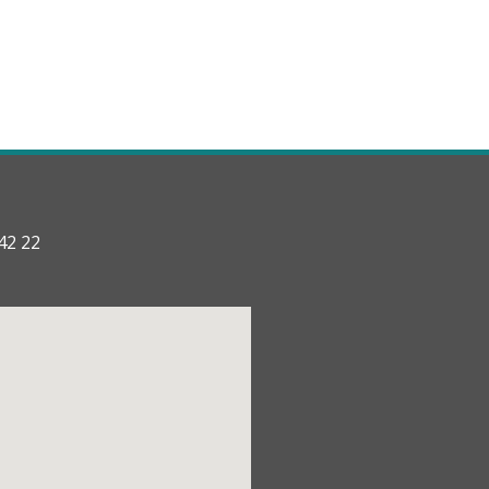
42 22