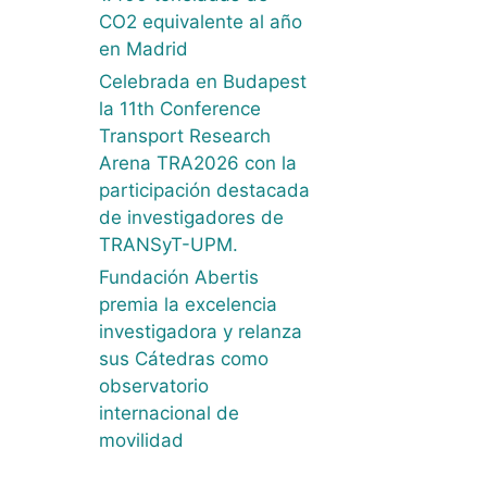
CO2 equivalente al año
en Madrid
Celebrada en Budapest
la 11th Conference
Transport Research
Arena TRA2026 con la
participación destacada
de investigadores de
TRANSyT-UPM.
Fundación Abertis
premia la excelencia
investigadora y relanza
sus Cátedras como
observatorio
internacional de
movilidad