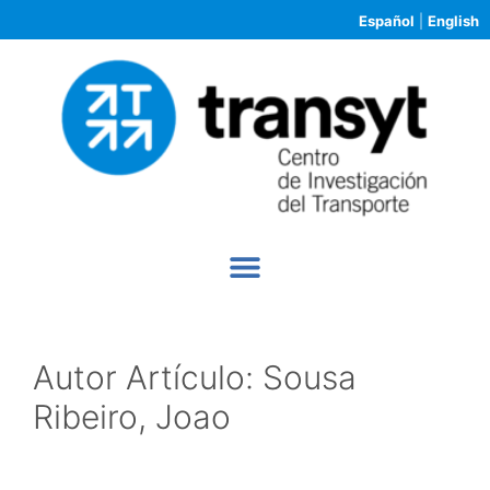
Español
|
English
Autor Artículo:
Sousa
Ribeiro, Joao