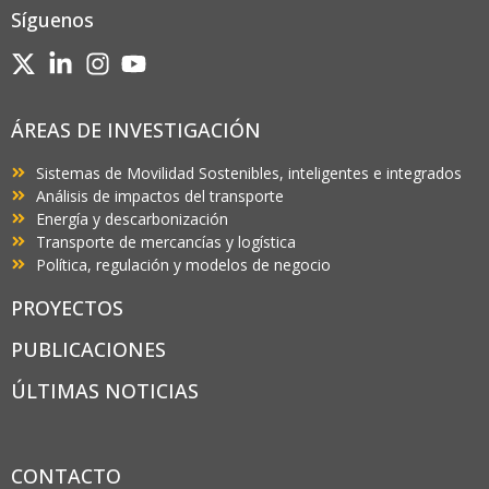
Síguenos
ÁREAS DE INVESTIGACIÓN
Sistemas de Movilidad Sostenibles, inteligentes e integrados
Análisis de impactos del transporte
Energía y descarbonización
Transporte de mercancías y logística
Política, regulación y modelos de negocio
PROYECTOS
PUBLICACIONES
ÚLTIMAS NOTICIAS
CONTACTO