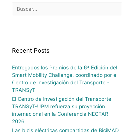
Recent Posts
Entregados los Premios de la 6ª Edición del
Smart Mobility Challenge, coordinado por el
Centro de Investigación del Transporte -
TRANSyT
El Centro de Investigación del Transporte
TRANSyT-UPM refuerza su proyección
internacional en la Conferencia NECTAR
2026
Las bicis eléctricas compartidas de BiciMAD