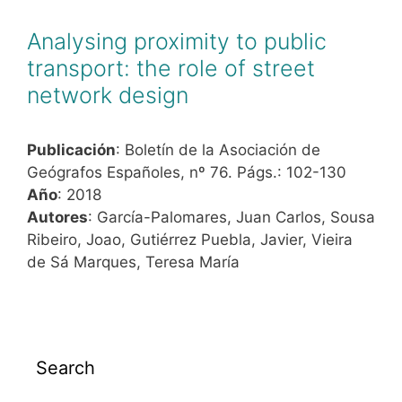
Analysing proximity to public
transport: the role of street
network design
Publicación
: Boletín de la Asociación de
Geógrafos Españoles, nº 76. Págs.: 102-130
Año
: 2018
Autores
: García-Palomares, Juan Carlos, Sousa
Ribeiro, Joao, Gutiérrez Puebla, Javier, Vieira
de Sá Marques, Teresa María
Search